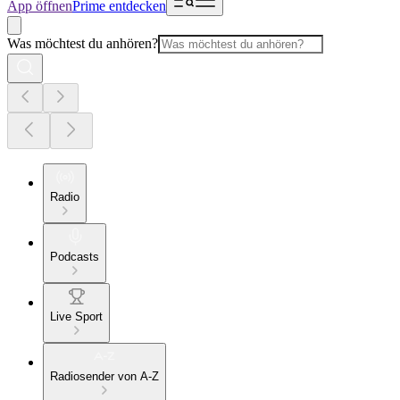
App öffnen
Prime entdecken
Was möchtest du anhören?
Radio
Podcasts
Live Sport
Radiosender von A-Z