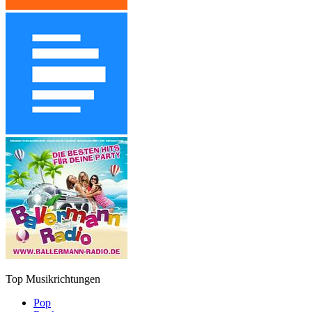
Top Musikrichtungen
Pop