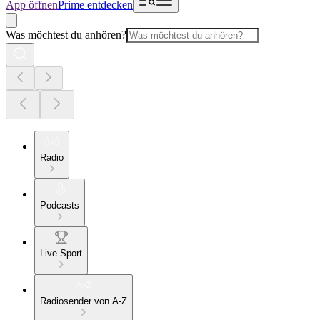
App öffnen
Prime entdecken
Was möchtest du anhören?
Radio
Podcasts
Live Sport
Radiosender von A-Z