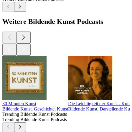
Weitere Bildende Kunst Podcasts
30 Minuten Kunst
Die Leichtigkeit der Kunst - Kuns
Bildende Kunst, Geschichte, Kunst
Bildende Kunst, Darstellende Kuns
Trending Bildende Kunst Podcasts
Trending Bildende Kunst Podcasts