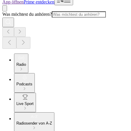
App öffnen
Prime entdecken
Was möchtest du anhören?
Radio
Podcasts
Live Sport
Radiosender von A-Z