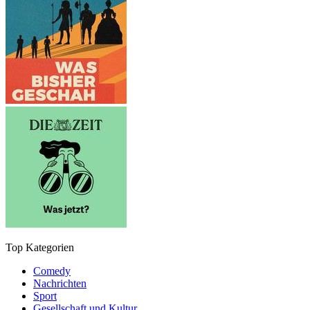
Top Kategorien
Comedy
Nachrichten
Sport
Gesellschaft und Kultur