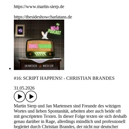
https://www.martin-sierp.de
https://thesideshowcharlatans.de
#16: SCRIPT HAPPENS! - CHRISTIAN BRANDES
31.05.2026
Martin Sierp und Jan Martensen sind Freunde des witzigen
Wortes und lieben Spontanität, arbeiten aber auch beide oft
mit gescripteten Texten. In dieser Folge texten sie sich deshalb
genau darüber in Rage, allerdings mündlich und professionell
begleitet durch Christian Brandes, der nicht nur deutscher