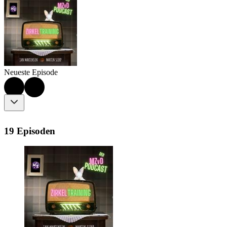
Neueste Episode
19 Episoden