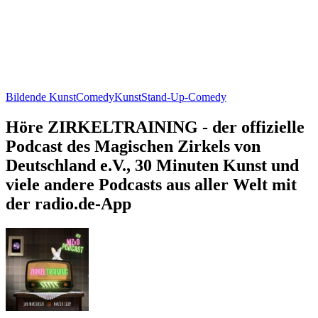
Bildende Kunst
Comedy
Kunst
Stand-Up-Comedy
Höre ZIRKELTRAINING - der offizielle
Podcast des Magischen Zirkels von
Deutschland e.V., 30 Minuten Kunst und
viele andere Podcasts aus aller Welt mit
der radio.de-App