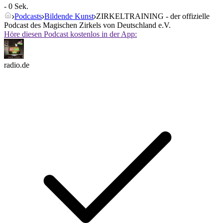
- 0 Sek.
Podcasts
Bildende Kunst
ZIRKELTRAINING - der offizielle
Podcast des Magischen Zirkels von Deutschland e.V.
Höre diesen Podcast kostenlos in der App:
radio.de