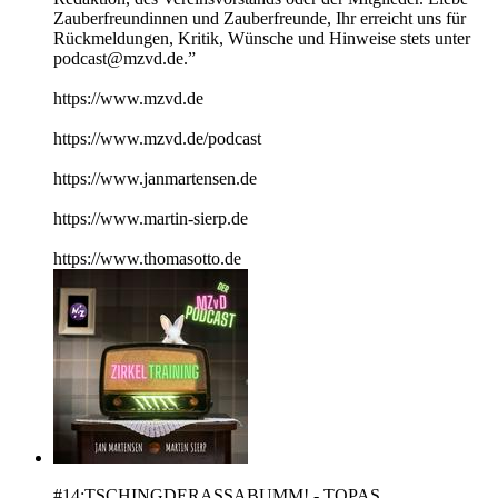
Zauberfreundinnen und Zauberfreunde, Ihr erreicht uns für
Rückmeldungen, Kritik, Wünsche und Hinweise stets unter
podcast@mzvd.de.”
https://www.mzvd.de
https://www.mzvd.de/podcast
https://www.janmartensen.de
https://www.martin-sierp.de
https://www.thomasotto.de
#14:TSCHINGDERASSABUMM! - TOPAS