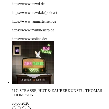
https://www.mzvd.de
https://www.mzvd.de/podcast
https://www.janmartensen.de
https://www.martin-sierp.de
https://www.stolina.de/
#17: STRASSE, HUT & ZAUBERKUNST! - THOMAS
THOMPSON
30.06.2026