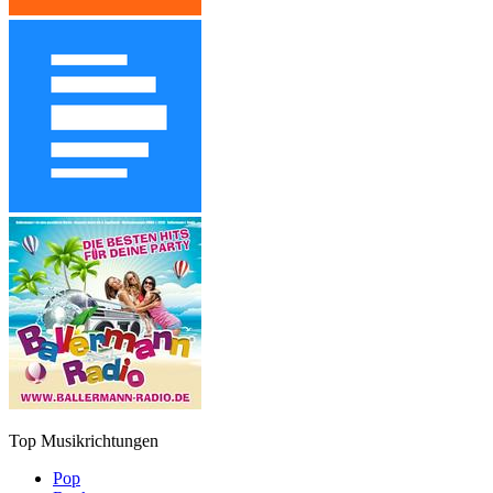
Top Musikrichtungen
Pop