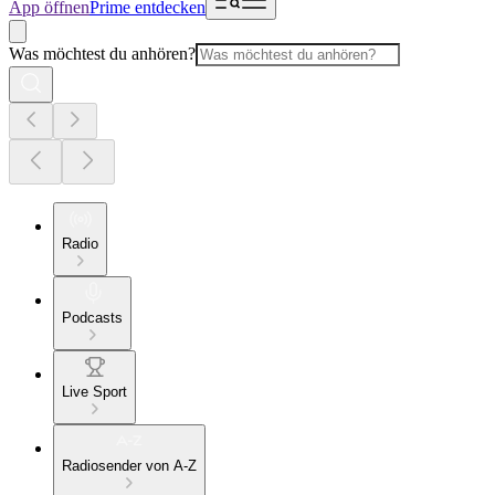
App öffnen
Prime entdecken
Was möchtest du anhören?
Radio
Podcasts
Live Sport
Radiosender von A-Z