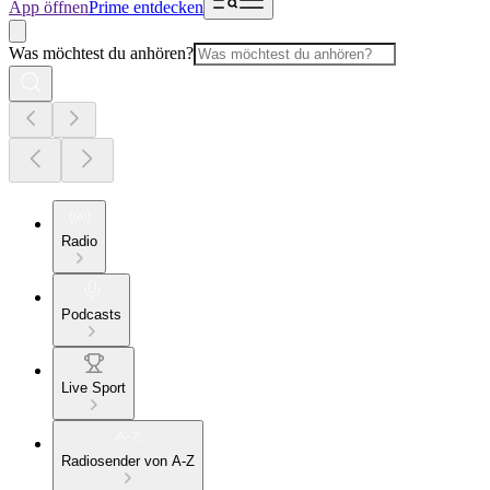
App öffnen
Prime entdecken
Was möchtest du anhören?
Radio
Podcasts
Live Sport
Radiosender von A-Z