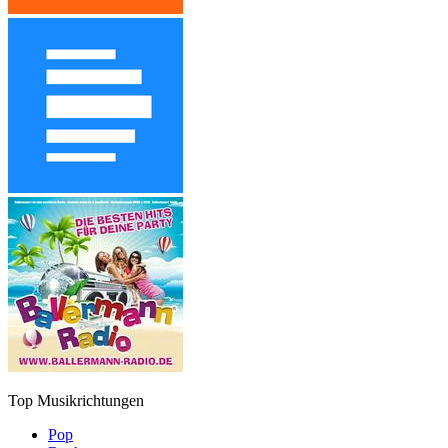
Top Musikrichtungen
Pop