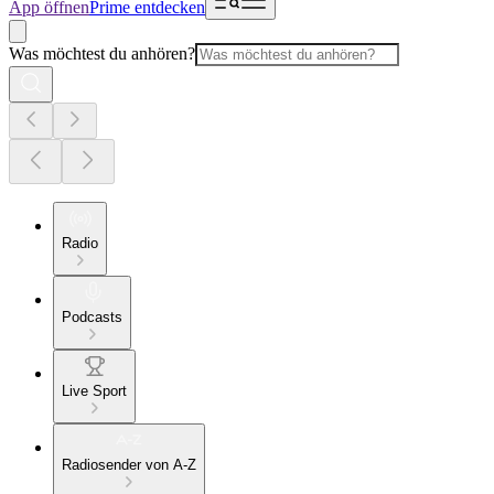
App öffnen
Prime entdecken
Was möchtest du anhören?
Radio
Podcasts
Live Sport
Radiosender von A-Z