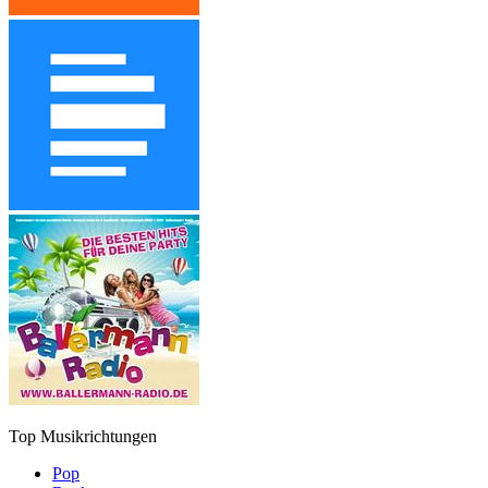
Top Musikrichtungen
Pop