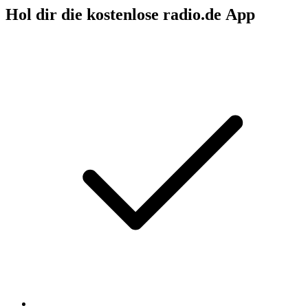
Hol dir die kostenlose radio.de App