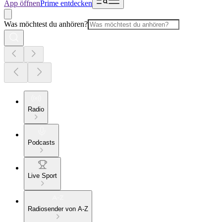
App öffnen
Prime entdecken
Was möchtest du anhören?
Radio
Podcasts
Live Sport
Radiosender von A-Z