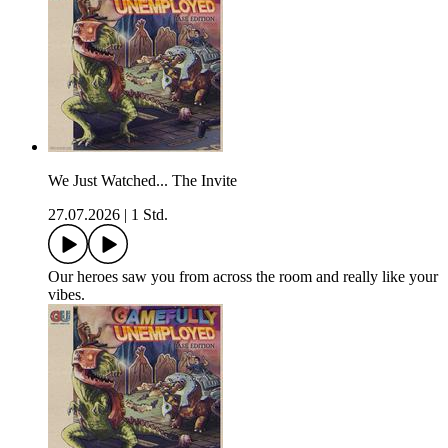
We Just Watched... The Invite
27.07.2026
|
1 Std.
Our heroes saw you from across the room and really like your
vibes.