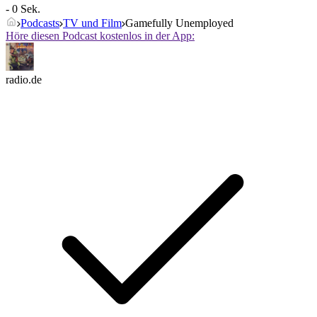
- 0 Sek.
Podcasts
TV und Film
Gamefully Unemployed
Höre diesen Podcast kostenlos in der App:
radio.de