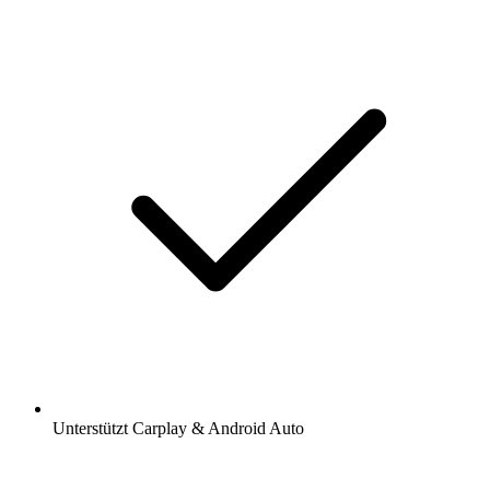
Unterstützt Carplay & Android Auto