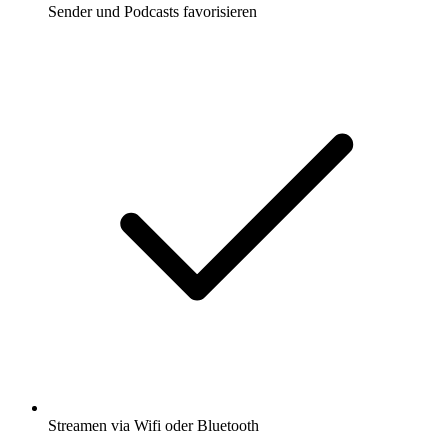
Sender und Podcasts favorisieren
Streamen via Wifi oder Bluetooth