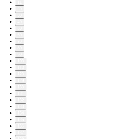
11
20
30
40
50
60
70
80
90
100
110
120
129
130
131
132
133
134
135
136
137