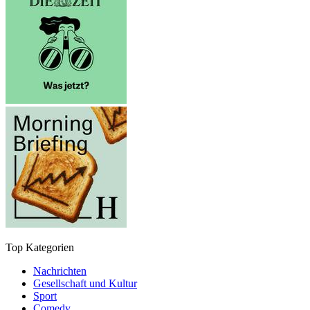
Top Kategorien
Nachrichten
Gesellschaft und Kultur
Sport
Comedy