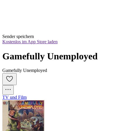
Sender speichern
Kostenlos im App Store laden
Gamefully Unemployed
Gamefully Unemployed
TV und Film