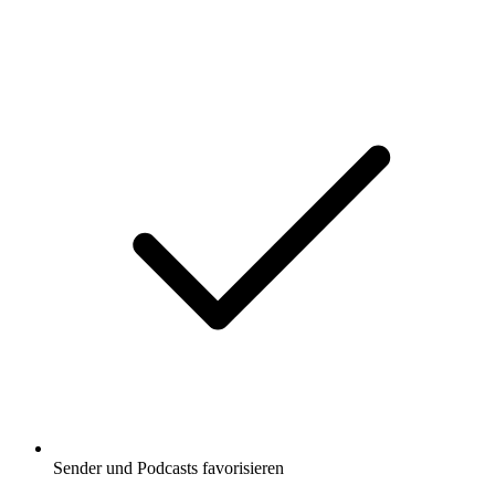
Sender und Podcasts favorisieren