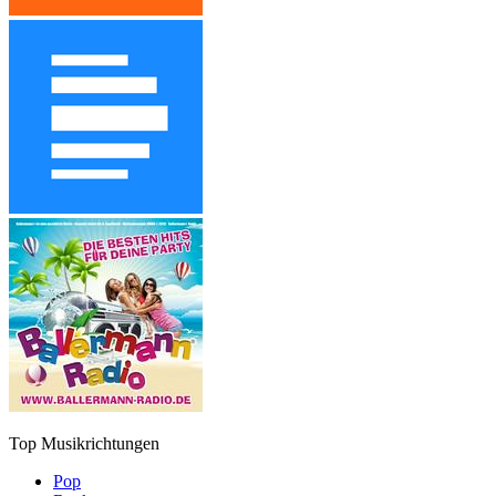
Top Musikrichtungen
Pop