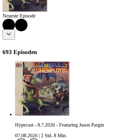
Neueste Episode
693 Episoden
Hypecast - 8.7.2026 - Featuring Jason Pargin
07.08.2026
|
2 Std. 8 Min.