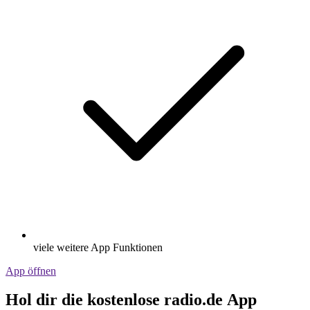
viele weitere App Funktionen
App öffnen
Hol dir die kostenlose radio.de App