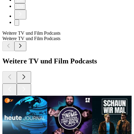
138
139
Weitere TV und Film Podcasts
Weitere TV und Film Podcasts
Weitere TV und Film Podcasts