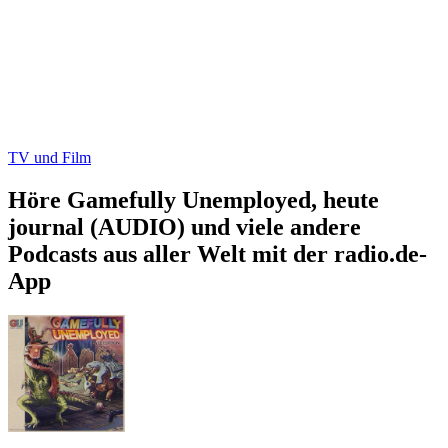
TV und Film
Höre Gamefully Unemployed, heute
journal (AUDIO) und viele andere
Podcasts aus aller Welt mit der radio.de-
App