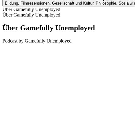
Bildung, Filmrezensionen, Gesellschaft und Kultur, Philosophie, Sozialwi
Über Gamefully Unemployed
Über Gamefully Unemployed
Über Gamefully Unemployed
Podcast by Gamefully Unemployed
Podcast-Website