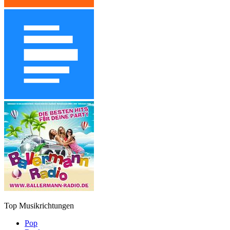
Top Musikrichtungen
Pop