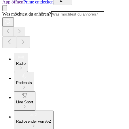
App öffnen
Prime entdecken
Was möchtest du anhören?
Radio
Podcasts
Live Sport
Radiosender von A-Z