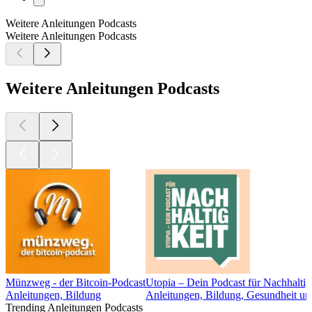
Weitere Anleitungen Podcasts
Weitere Anleitungen Podcasts
Weitere Anleitungen Podcasts
Münzweg - der Bitcoin-Podcast
Utopia – Dein Podcast für Nachhaltig
Anleitungen, Bildung
Anleitungen, Bildung, Gesundheit und
Trending Anleitungen Podcasts