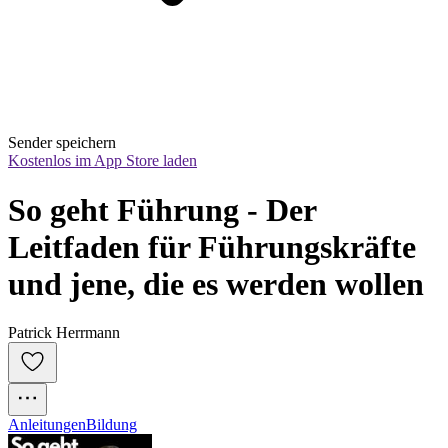
Sender speichern
Kostenlos im App Store laden
So geht Führung - Der 
Leitfaden für Führungskräfte 
und jene, die es werden wollen
Patrick Herrmann
Anleitungen
Bildung