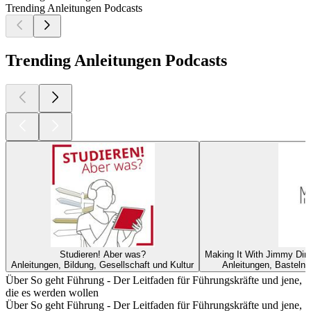
Trending Anleitungen Podcasts
Trending Anleitungen Podcasts
Studieren! Aber was?
Making It With Jimmy Dire
Anleitungen, Bildung, Gesellschaft und Kultur
Anleitungen, Basteln, 
Über So geht Führung - Der Leitfaden für Führungskräfte und jene,
die es werden wollen
Über So geht Führung - Der Leitfaden für Führungskräfte und jene,