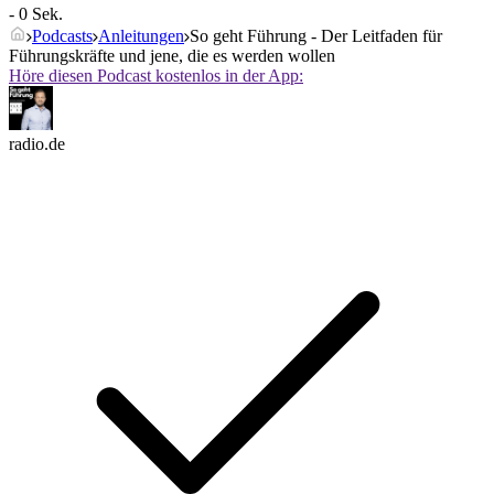
- 0 Sek.
Podcasts
Anleitungen
So geht Führung - Der Leitfaden für
Führungskräfte und jene, die es werden wollen
Höre diesen Podcast kostenlos in der App:
radio.de