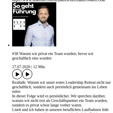
#38 Warum wir privat ein Team wurden, bevor wir
geschäftlich eins wurden
27.07.2026
|
12 Min.
Realtalk: Warum wir unser erstes Leadership Retreat nicht nur
geschäftlich, sondern auch persönlich gemeinsam ins Leben
rufen
In dieser Folge wird es persönlicher. Wir sprechen darüber,
warum wir nicht erst als Geschäftspartner ein Team wurden,
sondern es privat schon lange vorher waren.
Lisett und ich haben in unseren beruflichen Laufbahnen früh