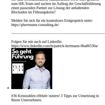
zum HR-Team und suchen im Auftrag der Geschäftsführung
einen passenden Partner zur Lösung der anhaltenden
Blockaden im Führungskreis?
Melden Sie sich für ein kostenloses Erstgespräch unter:
https://pherrmann-consulting.de/
—————————————————————————
Folgen Sie mir auch auf LinkedIn:
https://www.linkedin.com/in/patrick-herrmann-96a86530a/
#36 Kennzahlen effektiv nutzen! 3 Tipps zur Umsetzung in
Ihrem Unternehmen.