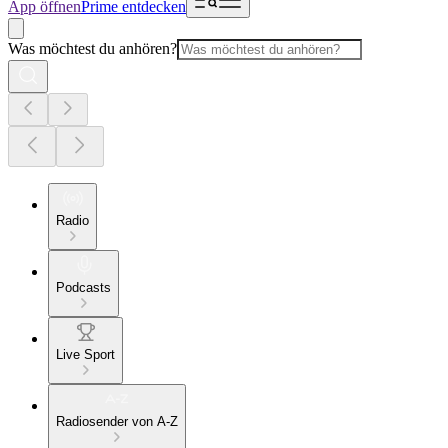
App öffnen
Prime entdecken
Was möchtest du anhören?
Radio
Podcasts
Live Sport
Radiosender von A-Z