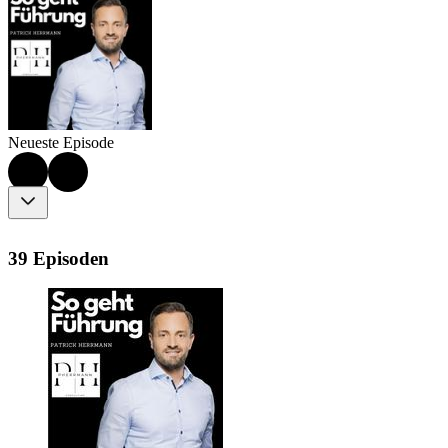
Neueste Episode
39 Episoden