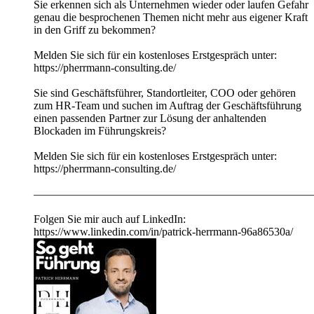
Sie erkennen sich als Unternehmen wieder oder laufen Gefahr
genau die besprochenen Themen nicht mehr aus eigener Kraft
in den Griff zu bekommen?
Melden Sie sich für ein kostenloses Erstgespräch unter:
https://pherrmann-consulting.de/
Sie sind Geschäftsführer, Standortleiter, COO oder gehören
zum HR-Team und suchen im Auftrag der Geschäftsführung
einen passenden Partner zur Lösung der anhaltenden
Blockaden im Führungskreis?
Melden Sie sich für ein kostenloses Erstgespräch unter:
https://pherrmann-consulting.de/
—————————————————————————
Folgen Sie mir auch auf LinkedIn:
https://www.linkedin.com/in/patrick-herrmann-96a86530a/