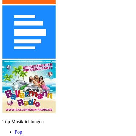
Top Musikrichtungen
Pop