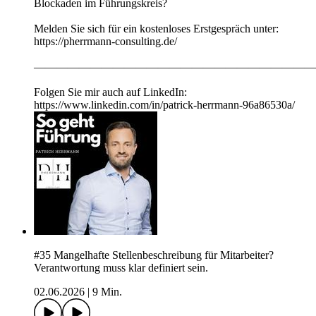
Blockaden im Führungskreis?
Melden Sie sich für ein kostenloses Erstgespräch unter:
https://pherrmann-consulting.de/
—————————————————————————
Folgen Sie mir auch auf LinkedIn:
https://www.linkedin.com/in/patrick-herrmann-96a86530a/
#35 Mangelhafte Stellenbeschreibung für Mitarbeiter?
Verantwortung muss klar definiert sein.
02.06.2026
|
9 Min.