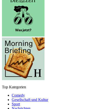
Top Kategorien
Comedy
Gesellschaft und Kultur
Sport
Nachrichten