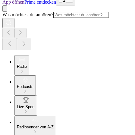
App öffnen
Prime entdecken
Was möchtest du anhören?
Radio
Podcasts
Live Sport
Radiosender von A-Z