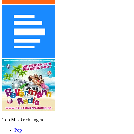
Top Musikrichtungen
Pop