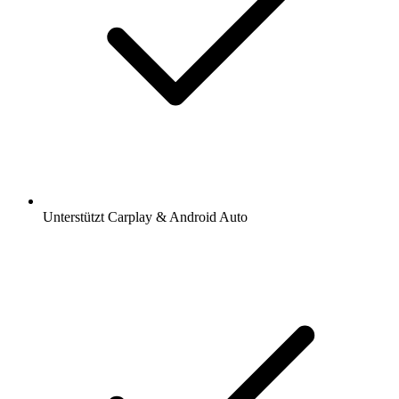
Unterstützt Carplay & Android Auto