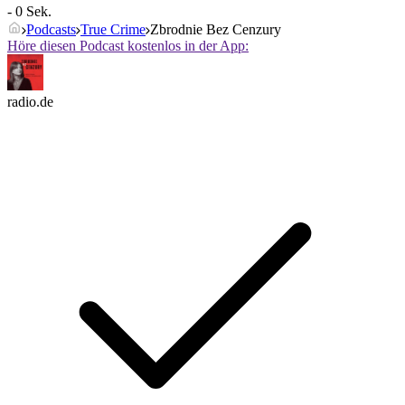
- 0 Sek.
Podcasts
True Crime
Zbrodnie Bez Cenzury
Höre diesen Podcast kostenlos in der App:
radio.de