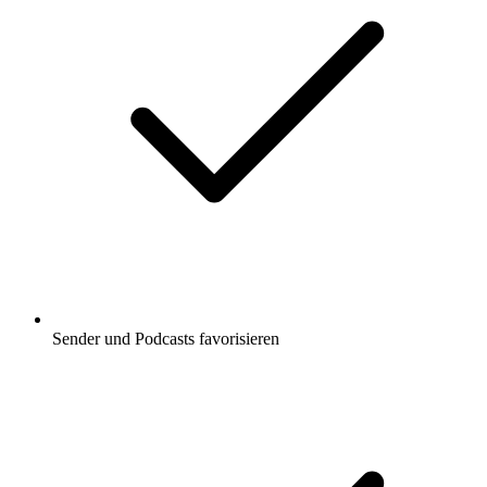
Sender und Podcasts favorisieren