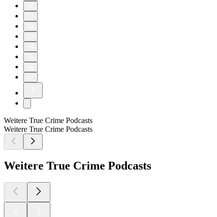
50
51
52
53
54
55
56
57
Weitere True Crime Podcasts
Weitere True Crime Podcasts
Weitere True Crime Podcasts