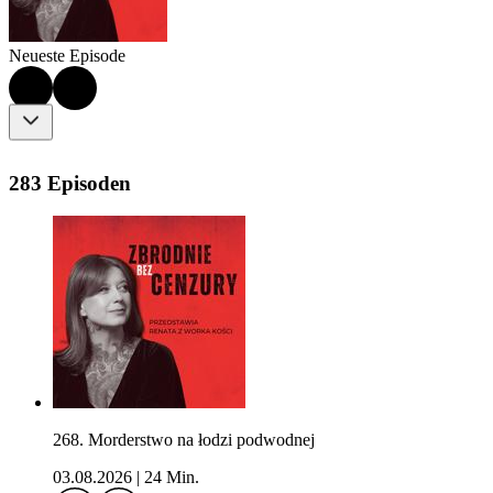
Neueste Episode
283 Episoden
268. Morderstwo na łodzi podwodnej
03.08.2026
|
24 Min.