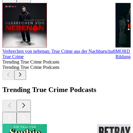
Verbrechen von nebenan: True Crime aus der Nachbarschaft
MORD 
True Crime
Bildung, 
Trending True Crime Podcasts
Trending True Crime Podcasts
Trending True Crime Podcasts