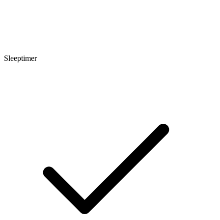
Sleeptimer