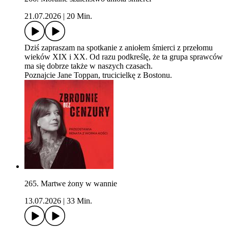
21.07.2026
|
20 Min.
Dziś zapraszam na spotkanie z aniołem śmierci z przełomu
wieków XIX i XX. Od razu podkreślę, że ta grupa sprawców
ma się dobrze także w naszych czasach.
Poznajcie Jane Toppan, trucicielkę z Bostonu.
265. Martwe żony w wannie
13.07.2026
|
33 Min.