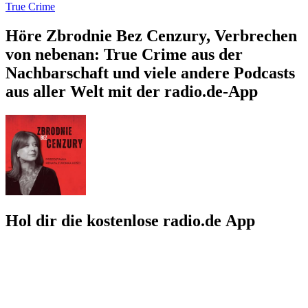
True Crime
Höre Zbrodnie Bez Cenzury, Verbrechen
von nebenan: True Crime aus der
Nachbarschaft und viele andere Podcasts
aus aller Welt mit der radio.de-App
Hol dir die kostenlose radio.de App