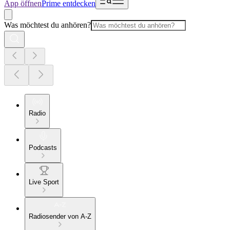
App öffnen
Prime entdecken
Was möchtest du anhören?
Radio
Podcasts
Live Sport
Radiosender von A-Z