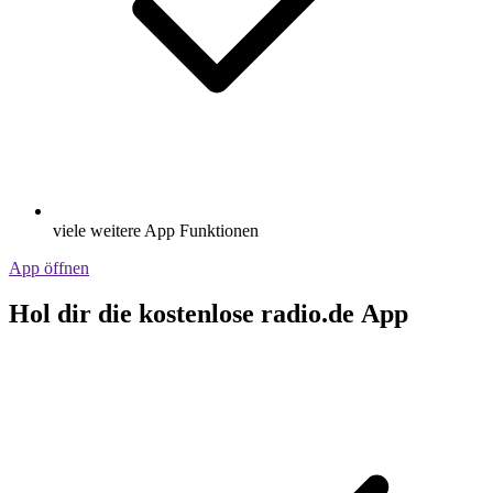
viele weitere App Funktionen
App öffnen
Hol dir die kostenlose radio.de App