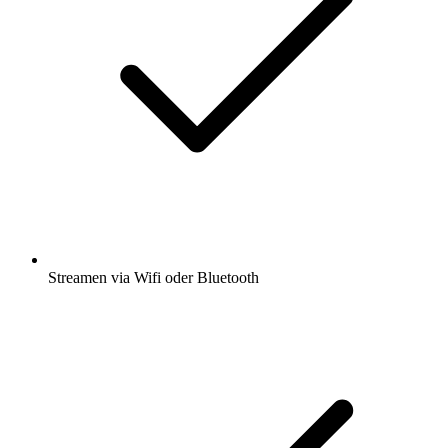
Streamen via Wifi oder Bluetooth