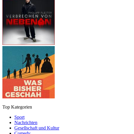
Top Kategorien
Sport
Nachrichten
Gesellschaft und Kultur
Comedy