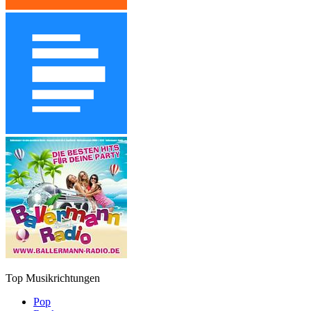
Top Musikrichtungen
Pop