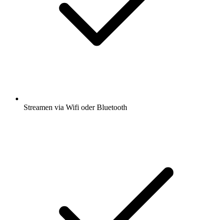
Streamen via Wifi oder Bluetooth