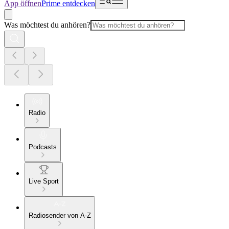
App öffnen
Prime entdecken
Was möchtest du anhören?
Radio
Podcasts
Live Sport
Radiosender von A-Z