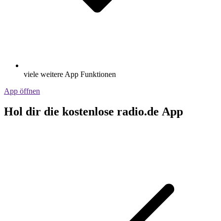
viele weitere App Funktionen
App öffnen
Hol dir die kostenlose radio.de App