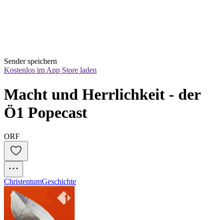
Sender speichern
Kostenlos im App Store laden
Macht und Herrlichkeit - der 
Ö1 Popecast
ORF
Christentum
Geschichte