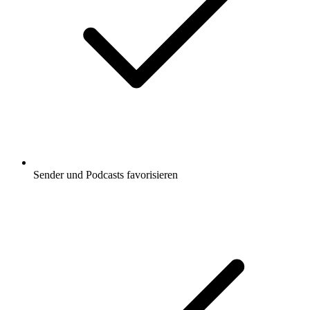
Sender und Podcasts favorisieren