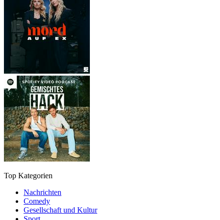
Top Kategorien
Nachrichten
Comedy
Gesellschaft und Kultur
Sport