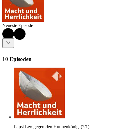
Neueste Episode
10 Episoden
Papst Leo gegen den Hunnenkönig (2/1)