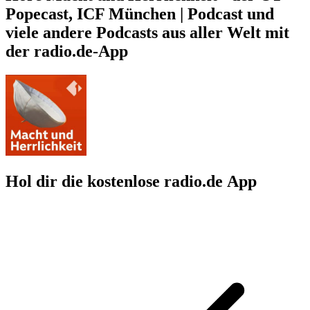
Popecast, ICF München | Podcast und
viele andere Podcasts aus aller Welt mit
der radio.de-App
Hol dir die kostenlose radio.de App