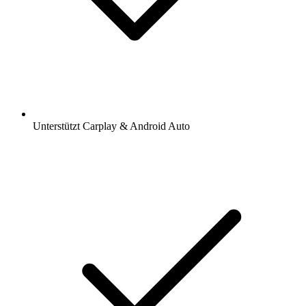
Unterstützt Carplay & Android Auto