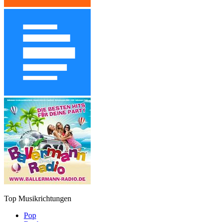
Top Musikrichtungen
Pop