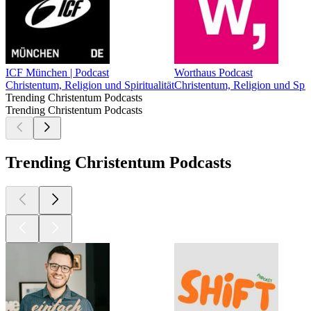
ICF München | Podcast
Worthaus Podcast
Christentum, Religion und Spiritualität
Christentum, Religion und Spiri
Trending Christentum Podcasts
Trending Christentum Podcasts
Trending Christentum Podcasts