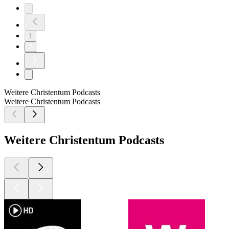
1
2
Weitere Christentum Podcasts
Weitere Christentum Podcasts
Weitere Christentum Podcasts