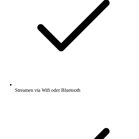
Streamen via Wifi oder Bluetooth