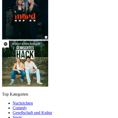
Top Kategorien
Nachrichten
Comedy
Gesellschaft und Kultur
Sport