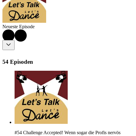
Neueste Episode
54 Episoden
#54 Challenge Accepted! Wenn sogar die Profis nervös