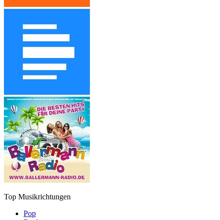
Top Musikrichtungen
Pop