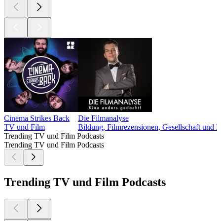
Cinema Strikes Back
Die Filmanalyse
TV und Film
Bildung, Filmrezensionen, Gesellschaft und 
Trending TV und Film Podcasts
Trending TV und Film Podcasts
Trending TV und Film Podcasts