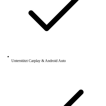
Unterstützt Carplay & Android Auto