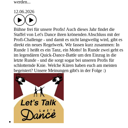
werden...
12.06.2026
Bühne frei für unsere Profis! Auch dieses Jahr findet die
Staffel von Let's Dance ihren krönenden Abschluss mit der
Profi-Challenge - und damit es nicht langweilig wird, gibt es
direkt ein neues Regelwerk. Wir fassen kurz zusammen: In
Runde 1 heißt es ein Tanz, ein Motto! In Runde zwei geht es
im legendären Quick-Dance-Battle um den Einzug in die
letzte Runde - und die sorgt sogar bei unseren Profis für
schlotternde Knie. Welche Küren haben euch am meisten
begeistert? Unsere Meinungen gibt's in der Folge :)