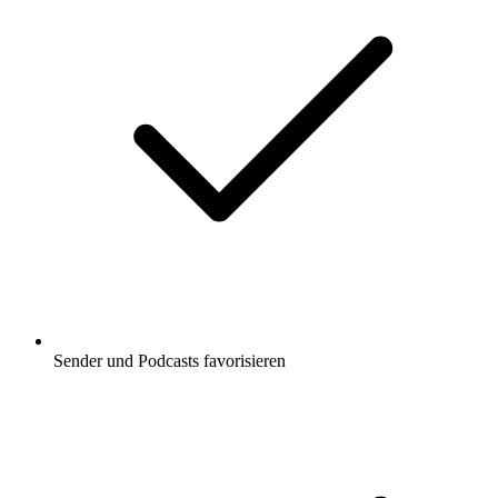
Sender und Podcasts favorisieren