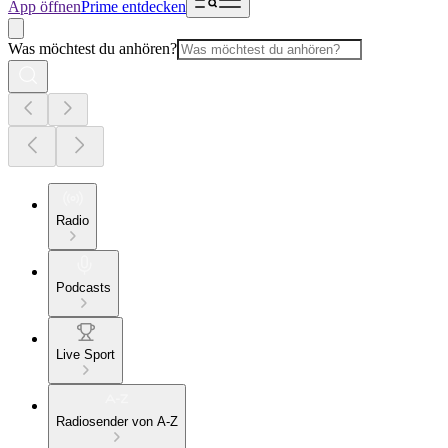
App öffnen
Prime entdecken
Was möchtest du anhören?
Radio
Podcasts
Live Sport
Radiosender von A-Z