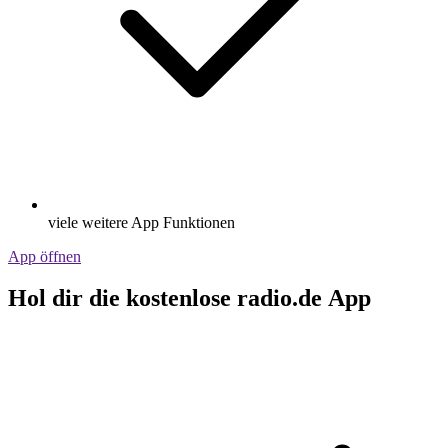
viele weitere App Funktionen
App öffnen
Hol dir die kostenlose radio.de App