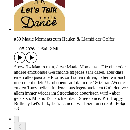
#50 Magic Moments zum Heulen & Llambi der Golfer
11.05.2026
|
1 Std. 2 Min.
Show 9 - Manno man, diese Magic Moments... Die eine oder
andere emotionale Geschichte ist jedes Jahr dabei, aber dass
einen alle quasi alle Promis zu Tränen rühren, haben wir auch
noch nicht erlebt! Und obendrauf dann die 180-Grad-Wende
zu den Tanzduellen, in denen aus irgendwelchen Gründen vor
allem immer wieder im Streetdance abgerissen wird - aber
gebt's zu: Milano IST auch einfach Streetdance. P.S. Happy
Birthday Let's Talk, Let's Dance - wir feiern unsere 50. Folge
<3