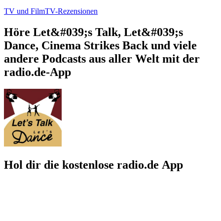
TV und Film
TV-Rezensionen
Höre Let&#039;s Talk, Let&#039;s
Dance, Cinema Strikes Back und viele
andere Podcasts aus aller Welt mit der
radio.de-App
Hol dir die kostenlose radio.de App