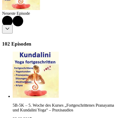
Neueste Episode
102 Episoden
5B-5K – 5. Woche des Kurses „Fortgeschrittenes Pranayama
und Kundalini Yoga“ – Praxisaudios