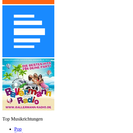
Top Musikrichtungen
Pop