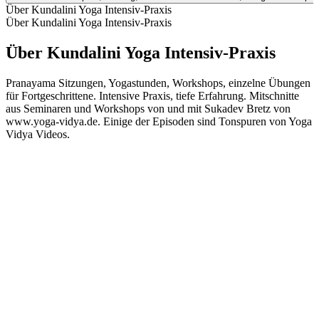
Über Kundalini Yoga Intensiv-Praxis
Über Kundalini Yoga Intensiv-Praxis
Über Kundalini Yoga Intensiv-Praxis
Pranayama Sitzungen, Yogastunden, Workshops, einzelne Übungen
für Fortgeschrittene. Intensive Praxis, tiefe Erfahrung. Mitschnitte
aus Seminaren und Workshops von und mit Sukadev Bretz von
www.yoga-vidya.de. Einige der Episoden sind Tonspuren von Yoga
Vidya Videos.
Podcast-Website