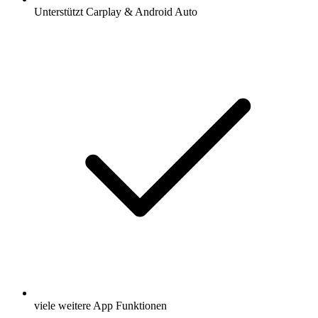
Unterstützt Carplay & Android Auto
viele weitere App Funktionen