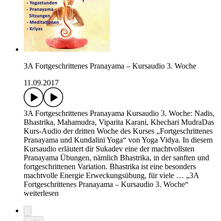
3A Fortgeschrittenes Pranayama – Kursaudio 3. Woche
11.09.2017
3A Fortgeschrittenes Pranayama Kursaudio 3. Woche: Nadis,
Bhastrika, Mahamudra, Viparita Karani, Khechari MudraDas
Kurs-Audio der dritten Woche des Kurses „Fortgeschrittenes
Pranayama und Kundalini Yoga“ von Yoga Vidya. In diesem
Kursaudio erläutert dir Sukadev eine der machtvollsten
Pranayama Übungen, nämlich Bhastrika, in der sanften und
fortgeschrittenen Variation. Bhastrika ist eine besonders
machtvolle Energie Erweckungsübung, für viele … „3A
Fortgeschrittenes Pranayama – Kursaudio 3. Woche“
weiterlesen