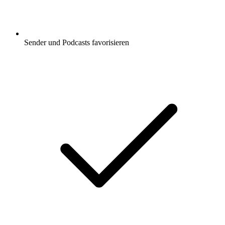
Sender und Podcasts favorisieren