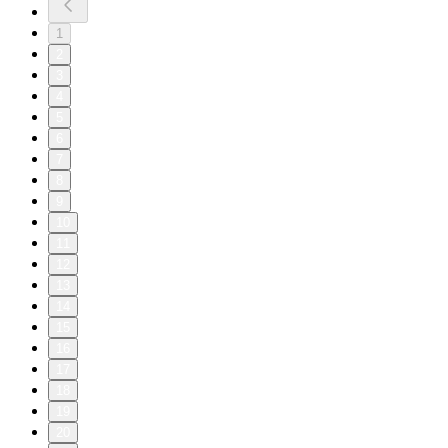
1
2
3
4
5
6
7
8
9
10
11
12
13
14
15
16
17
18
19
20