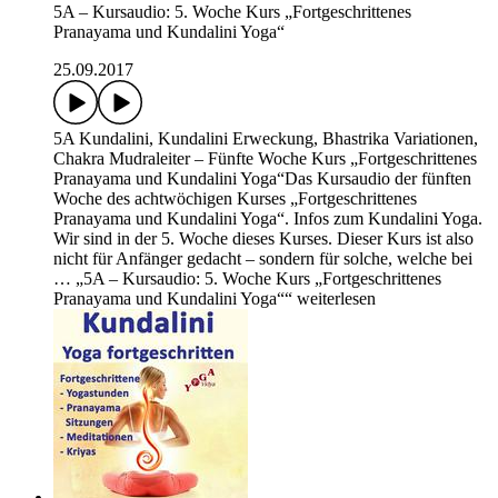
5A – Kursaudio: 5. Woche Kurs „Fortgeschrittenes
Pranayama und Kundalini Yoga“
25.09.2017
5A Kundalini, Kundalini Erweckung, Bhastrika Variationen,
Chakra Mudraleiter – Fünfte Woche Kurs „Fortgeschrittenes
Pranayama und Kundalini Yoga“Das Kursaudio der fünften
Woche des achtwöchigen Kurses „Fortgeschrittenes
Pranayama und Kundalini Yoga“. Infos zum Kundalini Yoga.
Wir sind in der 5. Woche dieses Kurses. Dieser Kurs ist also
nicht für Anfänger gedacht – sondern für solche, welche bei
… „5A – Kursaudio: 5. Woche Kurs „Fortgeschrittenes
Pranayama und Kundalini Yoga““ weiterlesen