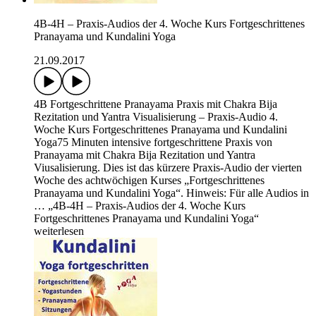
4B-4H – Praxis-Audios der 4. Woche Kurs Fortgeschrittenes
Pranayama und Kundalini Yoga
21.09.2017
4B Fortgeschrittene Pranayama Praxis mit Chakra Bija
Rezitation und Yantra Visualisierung – Praxis-Audio 4.
Woche Kurs Fortgeschrittenes Pranayama und Kundalini
Yoga75 Minuten intensive fortgeschrittene Praxis von
Pranayama mit Chakra Bija Rezitation und Yantra
Viusalisierung. Dies ist das kürzere Praxis-Audio der vierten
Woche des achtwöchigen Kurses „Fortgeschrittenes
Pranayama und Kundalini Yoga“. Hinweis: Für alle Audios in
… „4B-4H – Praxis-Audios der 4. Woche Kurs
Fortgeschrittenes Pranayama und Kundalini Yoga“
weiterlesen