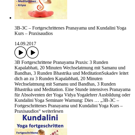
3B-3C – Fortgeschrittenes Pranayama und Kundalini Yoga
Kurs – Praxisaudios
14.09.2017
3B Fortgeschrittene Pranayama Praxis: 3 Runden
Kapalabhati, 20 Minuten Wechselatmung mit Samanu und
Bandhas, 3 Runden Bhastrika und MeditationSukadev leitet
dich an zu 3 Runden Kapalabhati, 20 Minuten
Wechselatmung mit Samanu und Bandhas, 3 Runden
Bhastrika und Meditation. Eine Stunde intensives Pranayama
für Absolventen der Yoga Vidya Yogalehrer Ausbildung oder
Kundalini Yoga Seminare Warnung: Dies … „3B-3C –
Fortgeschrittenes Pranayama und Kundalini Yoga Kurs –
Praxisaudios“ weiterlesen