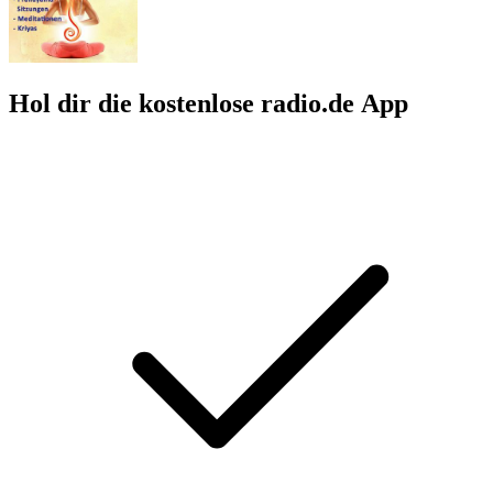
Hol dir die kostenlose radio.de App