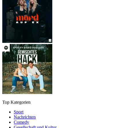
Top Kategorien
Sport
Nachrichten
Comedy
Gesellschaft und Kultur