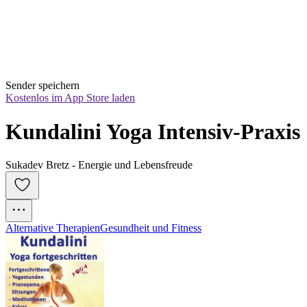
Sender speichern
Kostenlos im App Store laden
Kundalini Yoga Intensiv-Praxis
Sukadev Bretz - Energie und Lebensfreude
Alternative Therapien
Gesundheit und Fitness