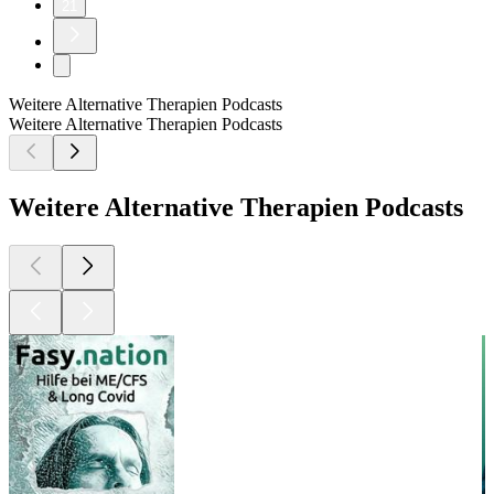
21
Weitere Alternative Therapien Podcasts
Weitere Alternative Therapien Podcasts
Weitere Alternative Therapien Podcasts