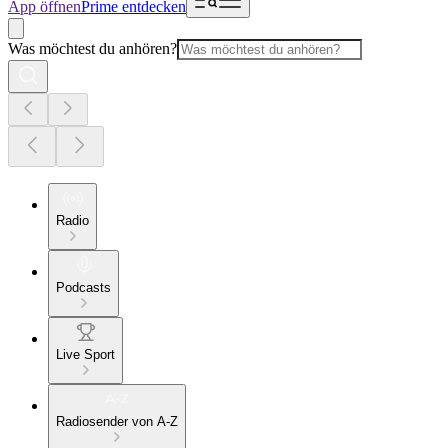
App öffnen
Prime entdecken
Was möchtest du anhören?
Radio
Podcasts
Live Sport
Radiosender von A-Z