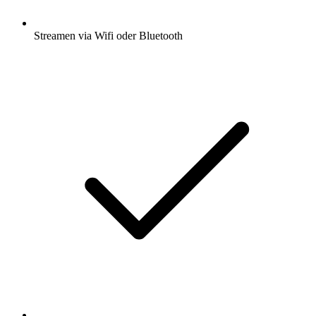
Streamen via Wifi oder Bluetooth