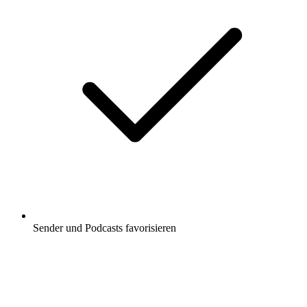
Sender und Podcasts favorisieren