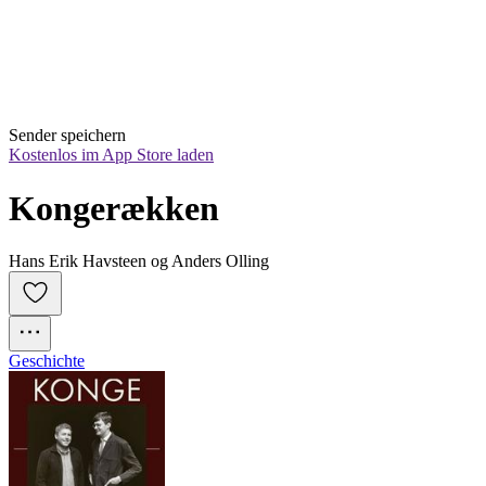
Sender speichern
Kostenlos im App Store laden
Kongerækken
Hans Erik Havsteen og Anders Olling
Geschichte