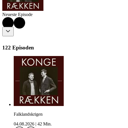
Neueste Episode
122 Episoden
Falklandskrigen
04.08.2026
|
42 Min.