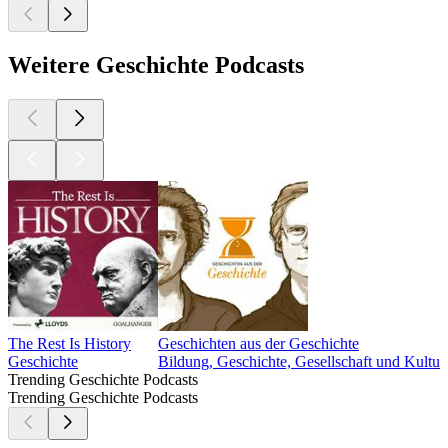
Weitere Geschichte Podcasts
The Rest Is History
Geschichten aus der Geschichte
Geschichte
Bildung, Geschichte, Gesellschaft und Kultur
Trending Geschichte Podcasts
Trending Geschichte Podcasts