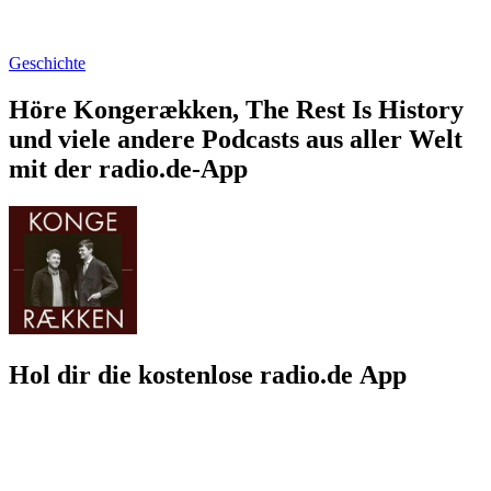
Geschichte
Höre Kongerækken, The Rest Is History
und viele andere Podcasts aus aller Welt
mit der radio.de-App
Hol dir die kostenlose radio.de App