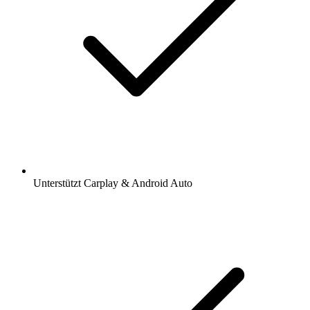
Unterstützt Carplay & Android Auto