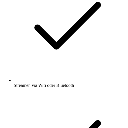
Streamen via Wifi oder Bluetooth