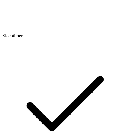
Sleeptimer