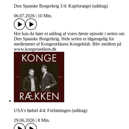
Den Spanske Borgerkrig 1/4: Kupforsøget (uddrag)
06.07.2026
|
10 Min.
Her kan du høre et uddrag af vores første episode i serien om
Den Spanske Borgerkrig. Hele serien er tilgængelig for
medlemmer af Kongerækkens Kongeklub. Bliv medlem på
www.kongeraekken.dk
USA's fødsel 4/4: Forfatningen (uddrag)
29.06.2026
|
8 Min.