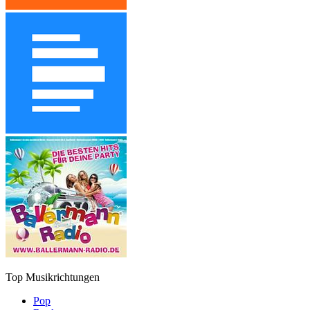
Top Musikrichtungen
Pop