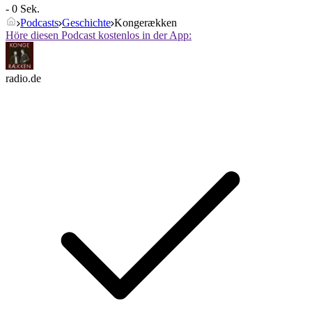
- 0 Sek.
Podcasts
Geschichte
Kongerækken
Höre diesen Podcast kostenlos in der App:
radio.de