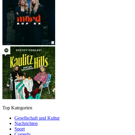
Top Kategorien
Gesellschaft und Kultur
Nachrichten
Sport
Comedy