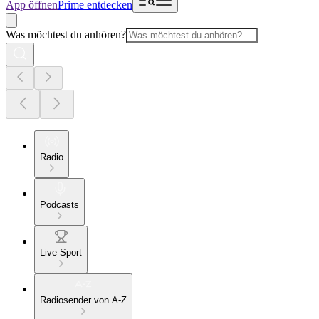
App öffnen
Prime entdecken
Was möchtest du anhören?
Radio
Podcasts
Live Sport
Radiosender von A-Z