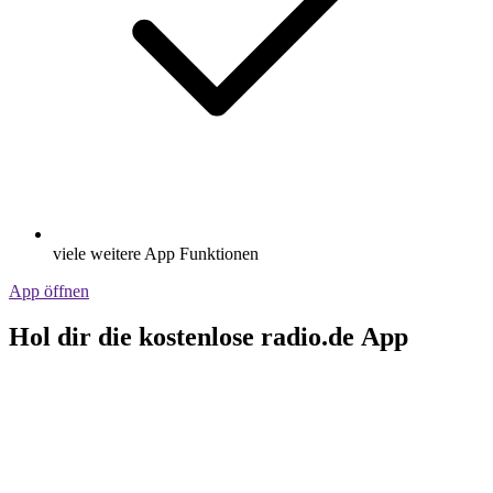
viele weitere App Funktionen
App öffnen
Hol dir die kostenlose radio.de App