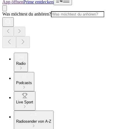
App öffnen
Prime entdecken
Was möchtest du anhören?
Radio
Podcasts
Live Sport
Radiosender von A-Z