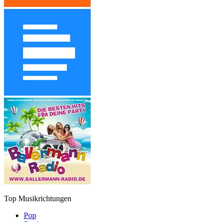
Top Musikrichtungen
Pop