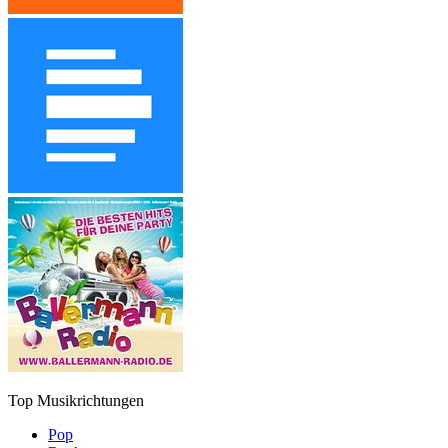
Top Musikrichtungen
Pop