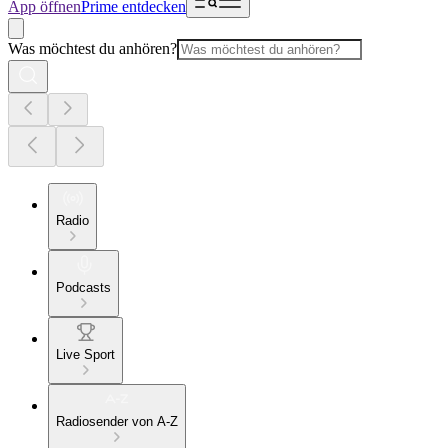
App öffnen
Prime entdecken
Was möchtest du anhören?
Radio
Podcasts
Live Sport
Radiosender von A-Z