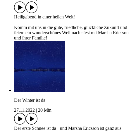
Heiligabend in einer heilen Welt!
Komm mit uns in die gute, friedliche, glückliche Zukunft und
feiere ein wunderschönes Weihnachtsfest mit Marsha Ericsson
und ihrer Familie!
Der Winter ist da
27.11.2022
|
20 Min.
Der erste Schnee ist da - und Marsha Ericsson ist ganz aus