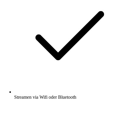
Streamen via Wifi oder Bluetooth