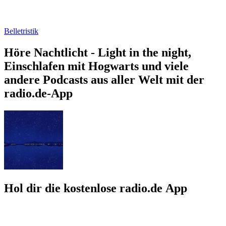
Belletristik
Höre Nachtlicht - Light in the night,
Einschlafen mit Hogwarts und viele
andere Podcasts aus aller Welt mit der
radio.de-App
Hol dir die kostenlose radio.de App