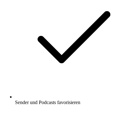
Sender und Podcasts favorisieren