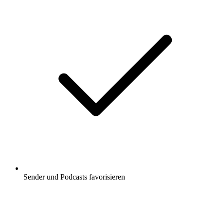
Sender und Podcasts favorisieren