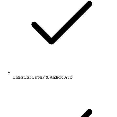
Unterstützt Carplay & Android Auto