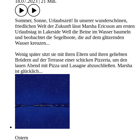
18.07.2023
|
21 Min.
Sommer, Sonne, Urlaubszeit! In unserer wunderschönen,
friedlichen Welt der Zukunft lässt Marsha Ericsson am ersten
Urlaubstag in Lakeside Well die Beine im Wasser baumeln
und beobachtet die Segelboote, die auf dem glitzernden
Wasser kreuzen...
Wenig später sitzt sie mit ihren Eltern und ihren geliebten
Brüdern auf der Terrasse einer schicken Pizzeria, um den
lauen Abend mit Pizza und Lasagne abzuschließen. Marsha
ist glücklich...
Ostern