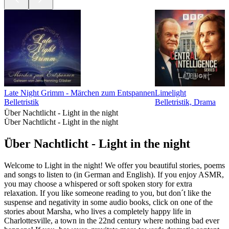
Late Night Grimm - Märchen zum Entspannen
Limelight
Belletristik
Belletristik, Drama
Über Nachtlicht - Light in the night
Über Nachtlicht - Light in the night
Über Nachtlicht - Light in the night
Welcome to Light in the night! We offer you beautiful stories, poems
and songs to listen to (in German and English). If you enjoy ASMR,
you may choose a whispered or soft spoken story for extra
relaxation. If you like someone reading to you, but don´t like the
suspense and negativity in some audio books, click on one of the
stories about Marsha, who lives a completely happy life in
Charlottesville, a town in the 22nd century where nothing bad ever