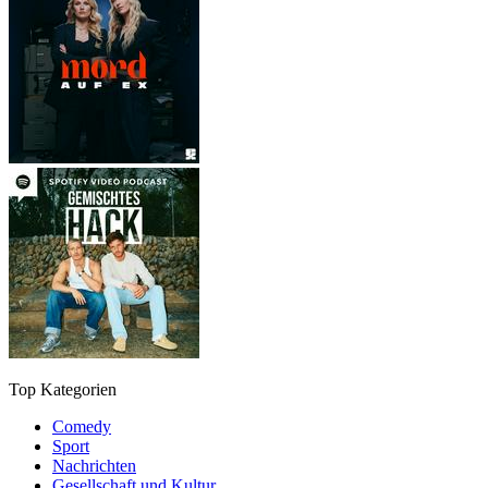
Top Kategorien
Comedy
Sport
Nachrichten
Gesellschaft und Kultur