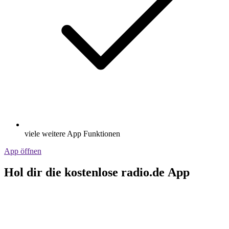
viele weitere App Funktionen
App öffnen
Hol dir die kostenlose radio.de App