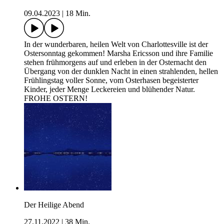
09.04.2023
|
18 Min.
In der wunderbaren, heilen Welt von Charlottesville ist der
Ostersonntag gekommen! Marsha Ericsson und ihre Familie
stehen frühmorgens auf und erleben in der Osternacht den
Übergang von der dunklen Nacht in einen strahlenden, hellen
Frühlingstag voller Sonne, vom Osterhasen begeisterter
Kinder, jeder Menge Leckereien und blühender Natur.
FROHE OSTERN!
Der Heilige Abend
27.11.2022
|
38 Min.