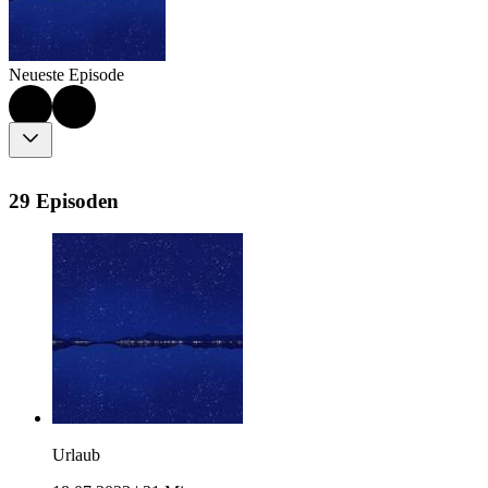
Neueste Episode
29 Episoden
Urlaub