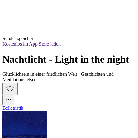
Sender speichern
Kostenlos im App Store laden
Nachtlicht - Light in the night
Glücklichsein in einer friedlichen Welt - Geschichten und
Meditationsreisen
Belletristik