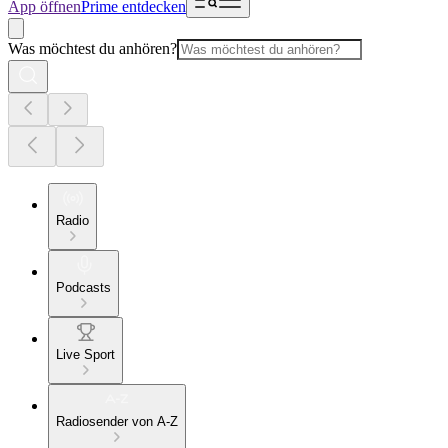
App öffnen
Prime entdecken
Was möchtest du anhören?
Radio
Podcasts
Live Sport
Radiosender von A-Z