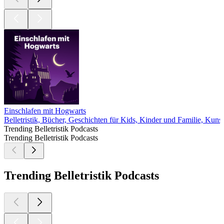
Einschlafen mit Hogwarts
Belletristik, Bücher, Geschichten für Kids, Kinder und Familie, Kunst
Trending Belletristik Podcasts
Trending Belletristik Podcasts
Trending Belletristik Podcasts