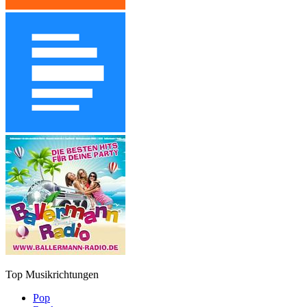
Top Musikrichtungen
Pop