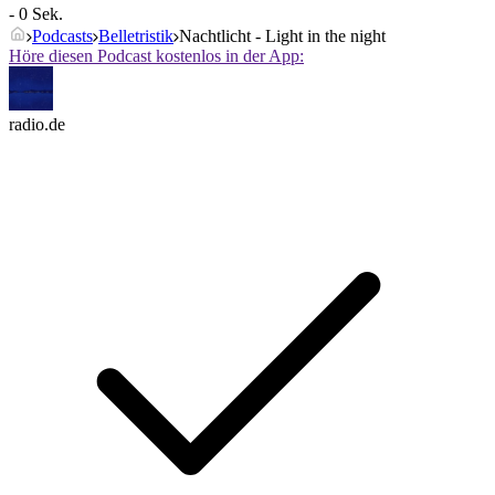
- 0 Sek.
Podcasts
Belletristik
Nachtlicht - Light in the night
Höre diesen Podcast kostenlos in der App:
radio.de