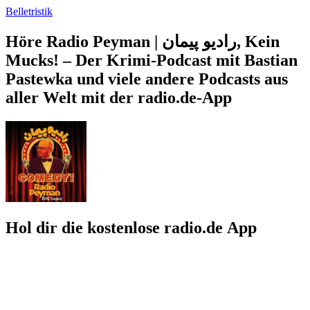
Belletristik
Höre Radio Peyman | رادیو پیمان, Kein
Mucks! – Der Krimi-Podcast mit Bastian
Pastewka und viele andere Podcasts aus
aller Welt mit der radio.de-App
Hol dir die kostenlose radio.de App