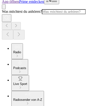
App öffnen
Prime entdecken
Was möchtest du anhören?
Radio
Podcasts
Live Sport
Radiosender von A-Z