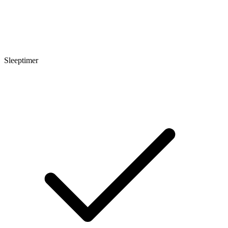
Sleeptimer