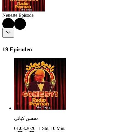
Neueste Episode
19 Episoden
محسن کیانی
01.08.2026
|
1 Std. 10 Min.