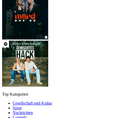
Top Kategorien
Gesellschaft und Kultur
Sport
Nachrichten
Comedy