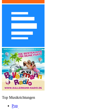
Top Musikrichtungen
Pop