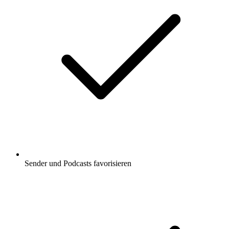
Sender und Podcasts favorisieren