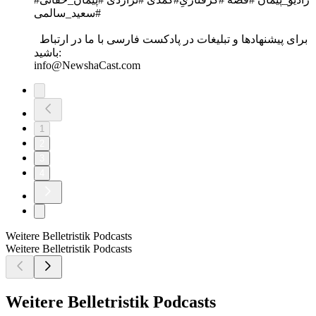
#سعید_سالمی
برای پیشنهادها و تبلیغات در پادکست فارسی با ما در ارتباط
باشید:
info@NewshaCast.com
1
2
3
4
Weitere Belletristik Podcasts
Weitere Belletristik Podcasts
Weitere Belletristik Podcasts