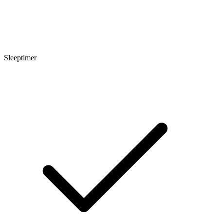
Sleeptimer