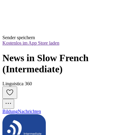
Sender speichern
Kostenlos im App Store laden
News in Slow French 
(Intermediate)
Linguistica 360
Bildung
Nachrichten