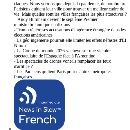
claques. Nous verrons que depuis la pandémie, de nombreux
Parisiens quittent leur ville pour trouver un meilleur cadre de
vie. Mais quelles sont les villes françaises les plus attractives ?
- Andy Burnham devient le septième Premier
ministre britannique en dix ans
- Trump réitère ses accusations d'ingérence étrangère dans les
élections américaines
- La géo-ingénierie pourrait-elle limiter les effets néfastes d'El
Niño ?
- La Coupe du monde 2026 s'achève sur une victoire
spectaculaire de l'Espagne face à l'Argentine
- Les spectacles de drones vont-ils remplacer les feux
d'artifice ?
- Les Parisiens quittent Paris pour d'autres métropoles
françaises