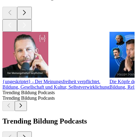
{ungeskriptet} - Der Meinungsfreiheit verpflichtet.
Die Köpfe de
Bildung, Gesellschaft und Kultur, Selbstverwirklichung
Bildung, Relig
Trending Bildung Podcasts
Trending Bildung Podcasts
Trending Bildung Podcasts