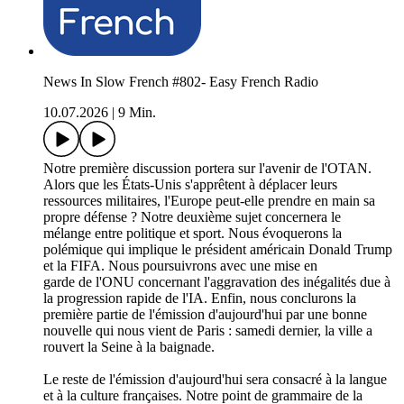
News In Slow French #802- Easy French Radio
10.07.2026
|
9 Min.
Notre première discussion portera sur l'avenir de l'OTAN.
Alors que les États-Unis s'apprêtent à déplacer leurs
ressources militaires, l'Europe peut-elle prendre en main sa
propre défense ? Notre deuxième sujet concernera le
mélange entre politique et sport. Nous évoquerons la
polémique qui implique le président américain Donald Trump
et la FIFA. Nous poursuivrons avec une mise en
garde de l'ONU concernant l'aggravation des inégalités due à
la progression rapide de l'IA. Enfin, nous conclurons la
première partie de l'émission d'aujourd'hui par une bonne
nouvelle qui nous vient de Paris : samedi dernier, la ville a
rouvert la Seine à la baignade.
Le reste de l'émission d'aujourd'hui sera consacré à la langue
et à la culture françaises. Notre point de grammaire de la