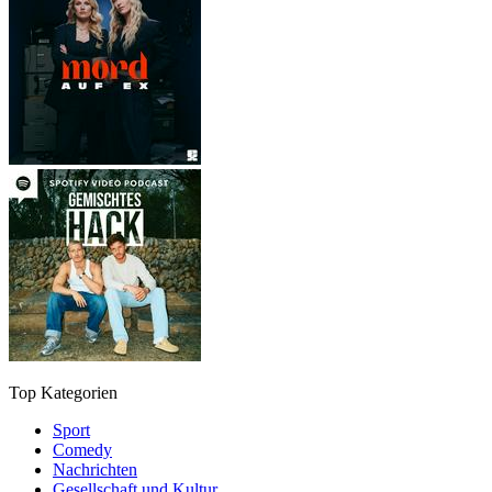
Top Kategorien
Sport
Comedy
Nachrichten
Gesellschaft und Kultur