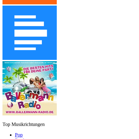
Top Musikrichtungen
Pop