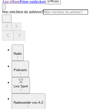
App öffnen
Prime entdecken
Was möchtest du anhören?
Radio
Podcasts
Live Sport
Radiosender von A-Z