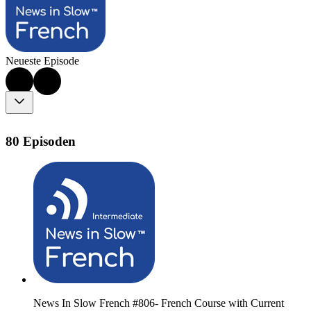
Neueste Episode
80 Episoden
News In Slow French #806- French Course with Current