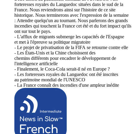
forteresses royales du Languedoc situées dans le sud de la
France. Nous reviendrons ainsi sur l'histoire de ce site
historique. Nous terminerons avec l'expression de la semaine
: Attendre quelqu'un au tournant. Nous parlerons des grands
incendies qui touchent la France cet été et du fort impact qu'ils
ont sur tout le pays.
- L'afflux de migrants submerge les capacités de l'Espagne
et met à l'épreuve sa politique migratoire
- Le projet de privatisation de la FIFA se retourne contre elle
- Les États-Unis et la Chine choisissent des
chemins différents pour encadrer le développement de
l'intelligence artificielle
- Finalement, le Coca-Cola serait-il né en Europe ?
- Les forteresses royales du Languedoc ont été inscrites
au patrimoine mondial de l'UNESCO
- La France connaît des incendies d'une ampleur inédite