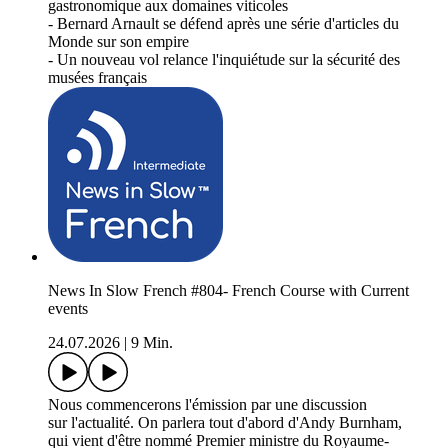
gastronomique aux domaines viticoles
- Bernard Arnault se défend après une série d'articles du
Monde sur son empire
- Un nouveau vol relance l'inquiétude sur la sécurité des
musées français
News In Slow French #804- French Course with Current
events
24.07.2026
|
9 Min.
Nous commencerons l'émission par une discussion
sur l'actualité. On parlera tout d'abord d'Andy Burnham,
qui vient d'être nommé Premier ministre du Royaume-