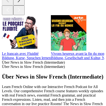
Le français avec Fluidité
Vivons heureux avant la fin du monde
Bildung, Kurse, Sprachen lernen
Bildung, Gesellschaft und Kultur, N
Über News in Slow French (Intermediate)
Über News in Slow French (Intermediate)
Über News in Slow French (Intermediate)
Learn French Online with our Interactive French Podcast for All
Levels. Our comprehensive French course features weekly episodes
with real French news, essential French grammar, and practical
French expressions. Listen, read, and then join a French
conversation in our live practice Rooms! The News in Slow French