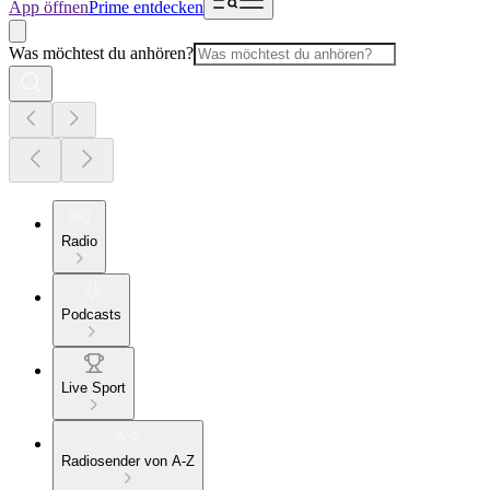
App öffnen
Prime entdecken
Was möchtest du anhören?
Radio
Podcasts
Live Sport
Radiosender von A-Z