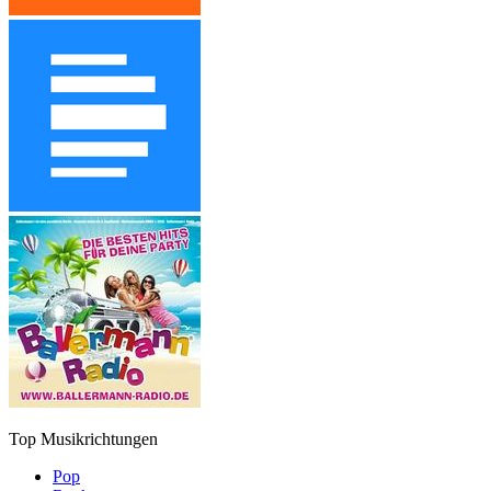
Top Musikrichtungen
Pop