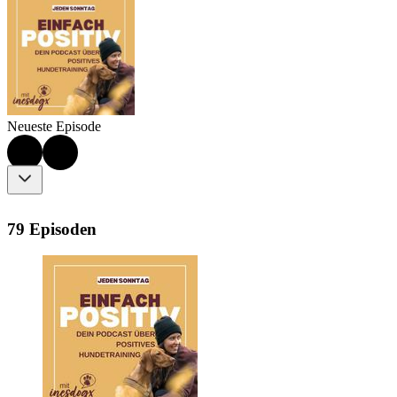
Neueste Episode
79 Episoden