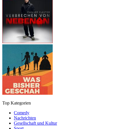
Top Kategorien
Comedy
Nachrichten
Gesellschaft und Kultur
Sport