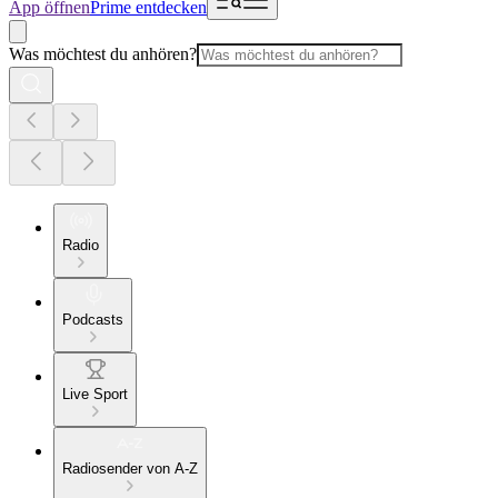
App öffnen
Prime entdecken
Was möchtest du anhören?
Radio
Podcasts
Live Sport
Radiosender von A-Z