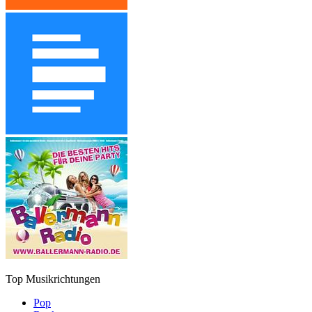
Top Musikrichtungen
Pop