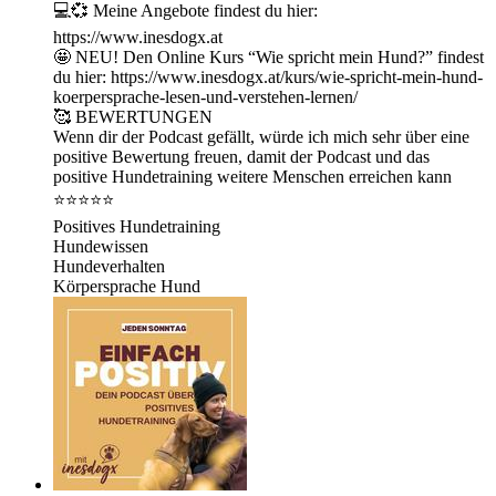
💻💞 Meine Angebote findest du hier:
https://www.inesdogx.at
🤩 NEU! Den Online Kurs “Wie spricht mein Hund?” findest
du hier: ⁠https://www.inesdogx.at/kurs/wie-spricht-mein-hund-
koerpersprache-lesen-und-verstehen-lernen/⁠
🥰 BEWERTUNGEN
Wenn dir der Podcast gefällt, würde ich mich sehr über eine
positive Bewertung freuen, damit der Podcast und das
positive Hundetraining weitere Menschen erreichen kann
⭐⭐⭐⭐⭐
Positives Hundetraining
Hundewissen
Hundeverhalten
Körpersprache Hund