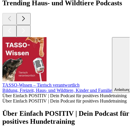
Trending Haus- und Wildtiere Podcasts
TASSO-Wissen – Tierisch verantwortlich
Anleitunge
Bildung, Freizeit, Haus- und Wildtiere, Kinder und Familie
Über Einfach POSITIV | Dein Podcast für positives Hundetraining
Über Einfach POSITIV | Dein Podcast für positives Hundetraining
Über Einfach POSITIV | Dein Podcast für
positives Hundetraining