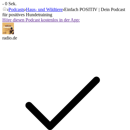
- 0 Sek.
Podcasts
Haus- und Wildtiere
Einfach POSITIV | Dein Podcast
für positives Hundetraining
Höre diesen Podcast kostenlos in der App:
radio.de