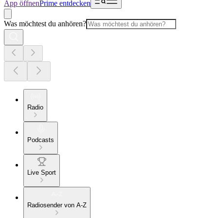
App öffnen
Prime entdecken
Was möchtest du anhören?
Radio
Podcasts
Live Sport
Radiosender von A-Z