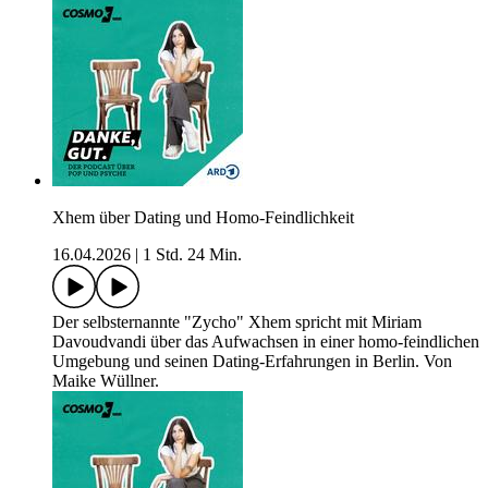
Xhem über Dating und Homo-Feindlichkeit
16.04.2026
|
1 Std. 24 Min.
Der selbsternannte "Zycho" Xhem spricht mit Miriam
Davoudvandi über das Aufwachsen in einer homo-feindlichen
Umgebung und seinen Dating-Erfahrungen in Berlin. Von
Maike Wüllner.