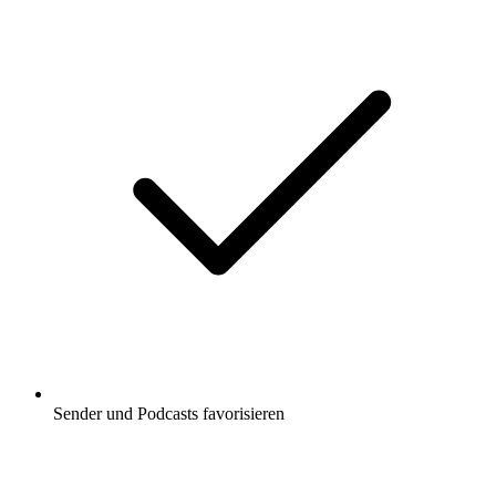
Sender und Podcasts favorisieren