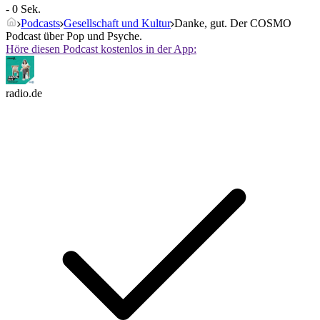
- 0 Sek.
Podcasts
Gesellschaft und Kultur
Danke, gut. Der COSMO
Podcast über Pop und Psyche.
Höre diesen Podcast kostenlos in der App:
radio.de