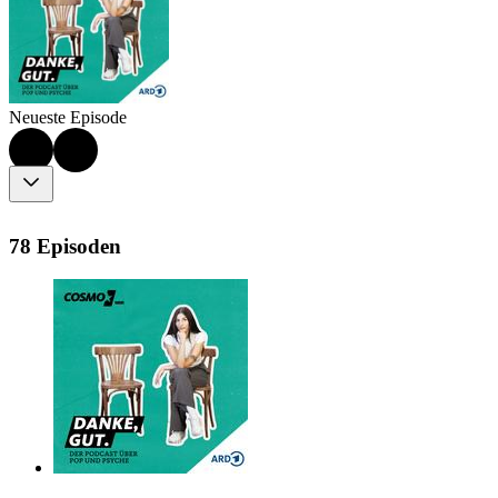
Neueste Episode
78 Episoden