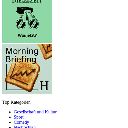
Top Kategorien
Gesellschaft und Kultur
Sport
Comedy
Nachrichten