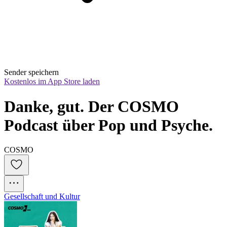
Sender speichern
Kostenlos im App Store laden
Danke, gut. Der COSMO 
Podcast über Pop und Psyche.
COSMO
Gesellschaft und Kultur