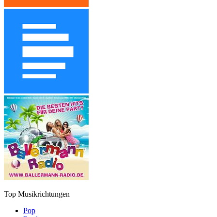
Top Musikrichtungen
Pop