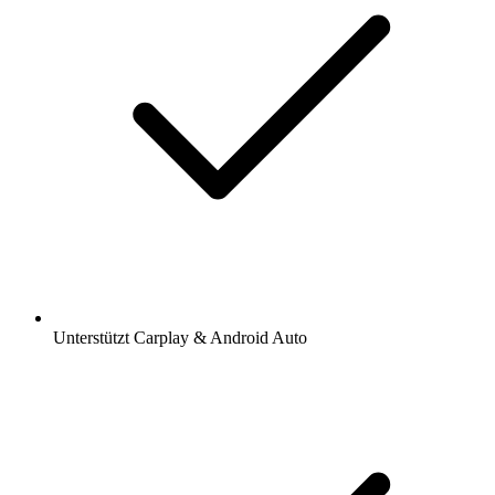
Unterstützt Carplay & Android Auto