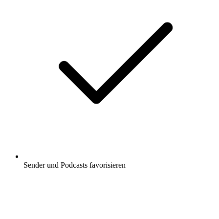
Sender und Podcasts favorisieren