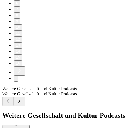
6
7
8
9
10
11
12
13
14
15
16
Weitere Gesellschaft und Kultur Podcasts
Weitere Gesellschaft und Kultur Podcasts
Weitere Gesellschaft und Kultur Podcasts