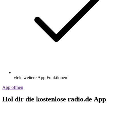
viele weitere App Funktionen
App öffnen
Hol dir die kostenlose radio.de App