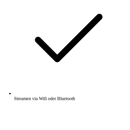
Streamen via Wifi oder Bluetooth