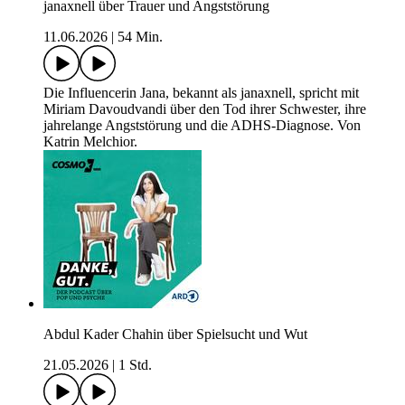
janaxnell über Trauer und Angststörung
11.06.2026
|
54 Min.
Die Influencerin Jana, bekannt als janaxnell, spricht mit
Miriam Davoudvandi über den Tod ihrer Schwester, ihre
jahrelange Angststörung und die ADHS-Diagnose. Von
Katrin Melchior.
Abdul Kader Chahin über Spielsucht und Wut
21.05.2026
|
1 Std.