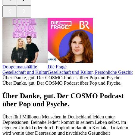
Doppelmaushälfte
Die Frage
Gesellschaft und Kultur
Gesellschaft und Kultur, Persönliche Geschic
Über Danke, gut. Der COSMO Podcast über Pop und Psyche.
Über Danke, gut. Der COSMO Podcast über Pop und Psyche.
Über Danke, gut. Der COSMO Podcast
über Pop und Psyche.
Über fünf Millionen Menschen in Deutschland leiden unter
Depressionen. Beinahe Jede*r kommt in seinem Leben selbst, im
eigenen Umfeld oder durch Popkultur damit in Kontakt. Trotzdem
wird wenig über Depression und psychische Gesundheit