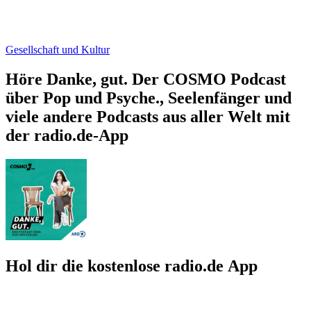
Gesellschaft und Kultur
Höre Danke, gut. Der COSMO Podcast
über Pop und Psyche., Seelenfänger und
viele andere Podcasts aus aller Welt mit
der radio.de-App
Hol dir die kostenlose radio.de App