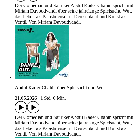
Der Comedian und Satiriker Abdul Kader Chahin spricht mit
Miriam Davoudvandi über seine jahrelange Spielsucht, Wut,
das Leben als Palästinenser in Deutschland und Kunst als
Ventil. Von Miriam Davoudvandi.
Abdul Kader Chahin über Spielsucht und Wut
21.05.2026
|
1 Std. 6 Min.
Der Comedian und Satiriker Abdul Kader Chahin spricht mit
Miriam Davoudvandi über seine jahrelange Spielsucht, Wut,
das Leben als Palästinenser in Deutschland und Kunst als
Ventil. Von Miriam Davoudvandi.