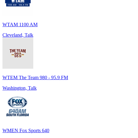
WTAM 1100 AM
Cleveland, Talk
WTEM The Team 980 - 95.9 FM
Washington, Talk
WMEN Fox Sports 640