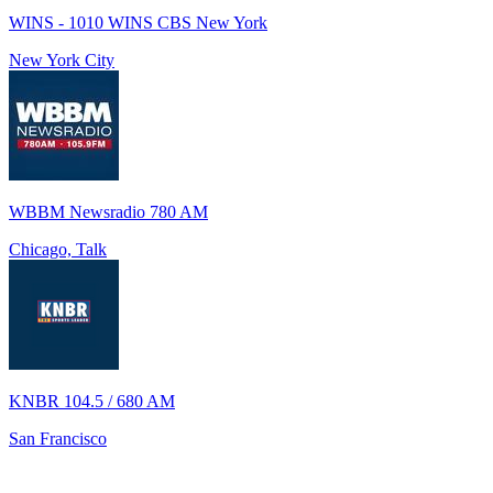
WINS - 1010 WINS CBS New York
New York City
WBBM Newsradio 780 AM
Chicago, Talk
KNBR 104.5 / 680 AM
San Francisco