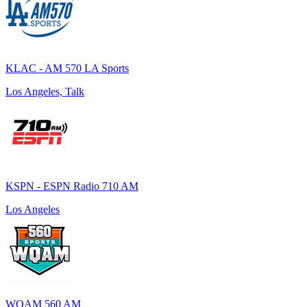
KLAC - AM 570 LA Sports
Los Angeles, Talk
KSPN - ESPN Radio 710 AM
Los Angeles
WQAM 560 AM