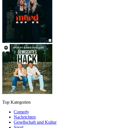
Top Kategorien
Comedy
Nachrichten
Gesellschaft und Kultur
Sport