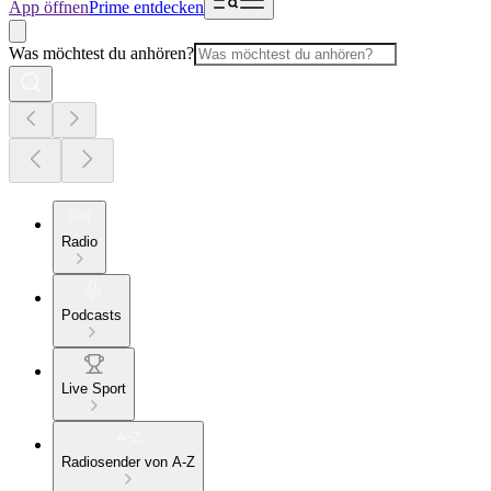
App öffnen
Prime entdecken
Was möchtest du anhören?
Radio
Podcasts
Live Sport
Radiosender von A-Z