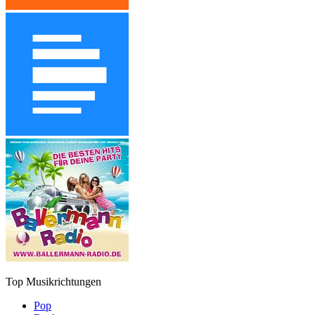
Top Musikrichtungen
Pop