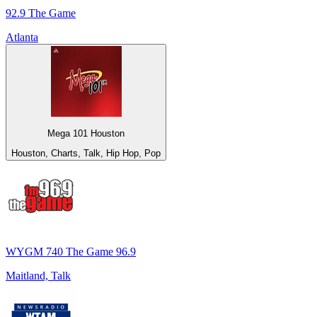
92.9 The Game
Atlanta
Mega 101 Houston
Houston, Charts, Talk, Hip Hop, Pop
WYGM 740 The Game 96.9
Maitland, Talk