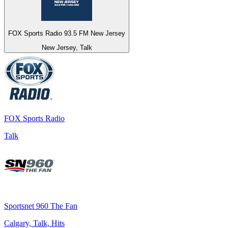
FOX Sports Radio 93.5 FM New Jersey
New Jersey, Talk
FOX Sports Radio
Talk
Sportsnet 960 The Fan
Calgary, Talk, Hits