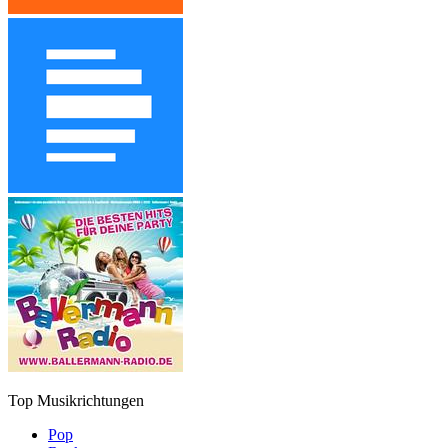
Top Musikrichtungen
Pop