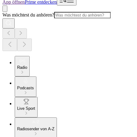
App öffnen
Prime entdecken
Was möchtest du anhören?
Radio
Podcasts
Live Sport
Radiosender von A-Z