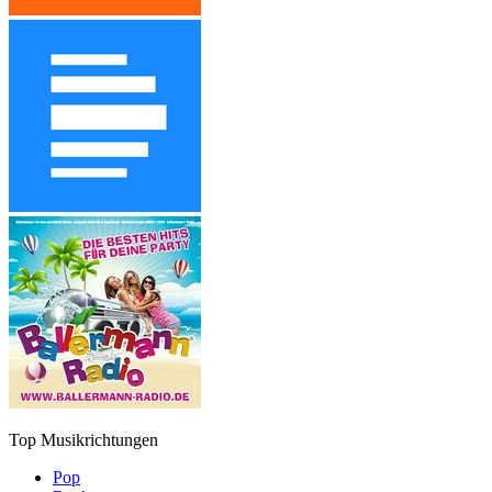
Top Musikrichtungen
Pop