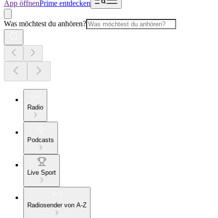
App öffnen
Prime entdecken
Was möchtest du anhören?
Radio
Podcasts
Live Sport
Radiosender von A-Z