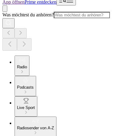
App öffnen
Prime entdecken
Was möchtest du anhören?
Radio
Podcasts
Live Sport
Radiosender von A-Z