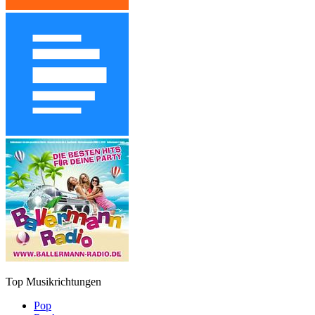
Top Musikrichtungen
Pop