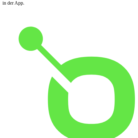
in der App.