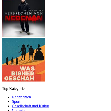
Top Kategorien
Nachrichten
Sport
Gesellschaft und Kultur
Comedy