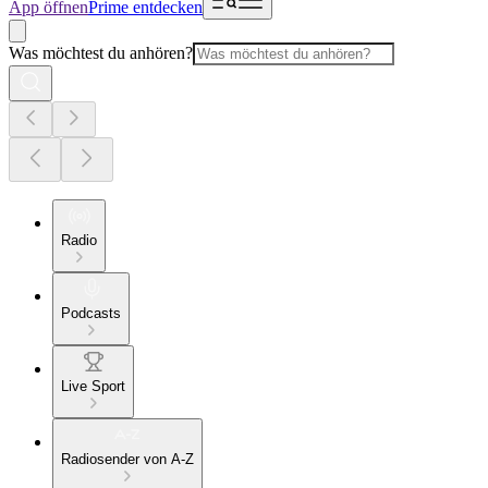
App öffnen
Prime entdecken
Was möchtest du anhören?
Radio
Podcasts
Live Sport
Radiosender von A-Z