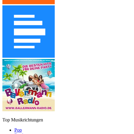
Top Musikrichtungen
Pop