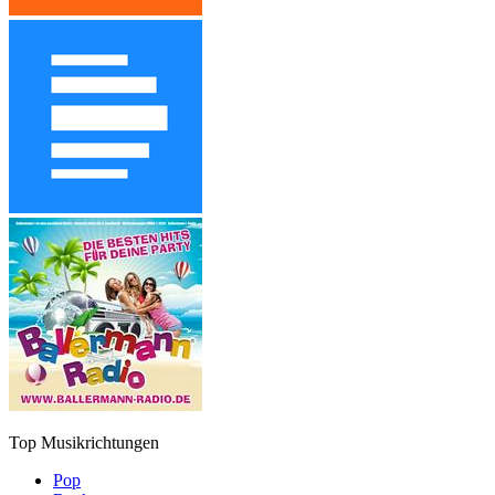
Top Musikrichtungen
Pop