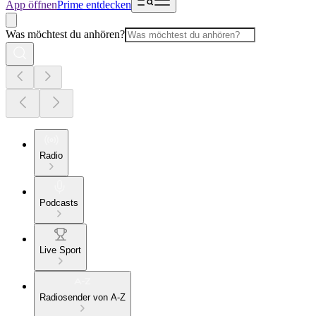
App öffnen
Prime entdecken
Was möchtest du anhören?
Radio
Podcasts
Live Sport
Radiosender von A-Z