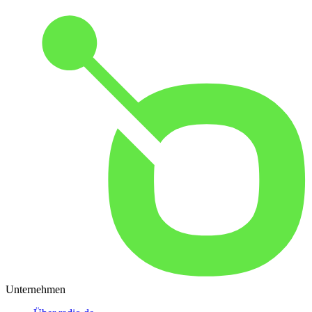
Unternehmen