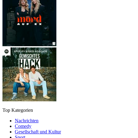
Top Kategorien
Nachrichten
Comedy
Gesellschaft und Kultur
Sport