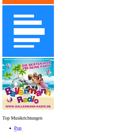
Top Musikrichtungen
Pop