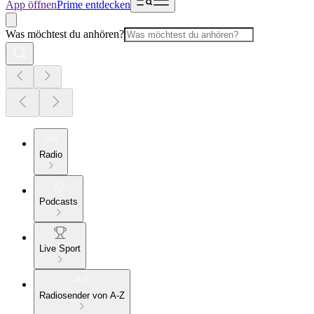
App öffnen
Prime entdecken
Was möchtest du anhören?
Radio
Podcasts
Live Sport
Radiosender von A-Z