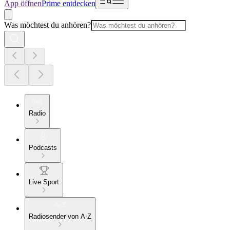
App öffnen
Prime entdecken
Was möchtest du anhören?
Radio
Podcasts
Live Sport
Radiosender von A-Z