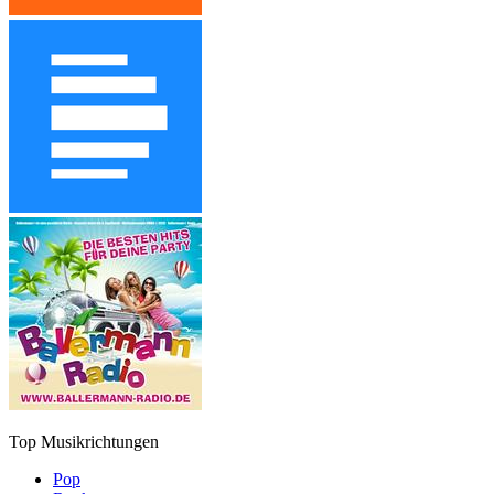
Top Musikrichtungen
Pop