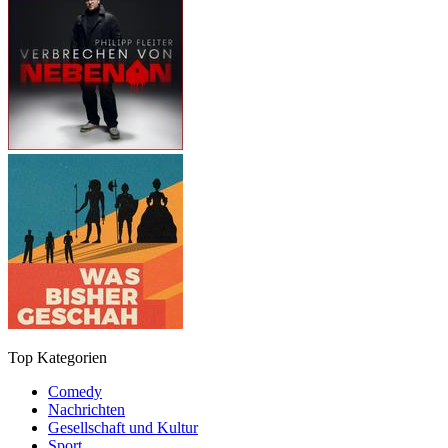
Top Kategorien
Comedy
Nachrichten
Gesellschaft und Kultur
Sport