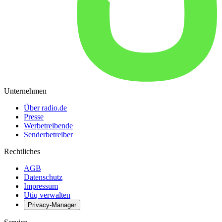
Unternehmen
Über radio.de
Presse
Werbetreibende
Senderbetreiber
Rechtliches
AGB
Datenschutz
Impressum
Utiq verwalten
Privacy-Manager