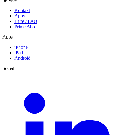
Service
Kontakt
Apps
Hilfe / FAQ
Prime Abo
Apps
iPhone
iPad
Android
Social