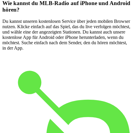
Wie kannst du MLB-Radio auf iPhone und Android
hören?
Du kannst unseren kostenlosen Service über jeden mobilen Browser
nutzen. Klicke einfach auf das Spiel, das du live verfolgen möchtest,
und wähle eine der angezeigten Stationen. Du kannst auch unsere
kostenlose App für Android oder iPhone herunterladen, wenn du
möchtest. Suche einfach nach dem Sender, den du hören möchtest,
in der App.