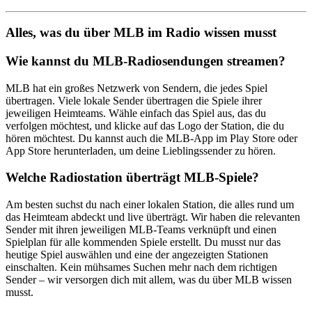
Alles, was du über MLB im Radio wissen musst
Wie kannst du MLB-Radiosendungen streamen?
MLB hat ein großes Netzwerk von Sendern, die jedes Spiel
übertragen. Viele lokale Sender übertragen die Spiele ihrer
jeweiligen Heimteams. Wähle einfach das Spiel aus, das du
verfolgen möchtest, und klicke auf das Logo der Station, die du
hören möchtest. Du kannst auch die MLB-App im Play Store oder
App Store herunterladen, um deine Lieblingssender zu hören.
Welche Radiostation überträgt MLB-Spiele?
Am besten suchst du nach einer lokalen Station, die alles rund um
das Heimteam abdeckt und live überträgt. Wir haben die relevanten
Sender mit ihren jeweiligen MLB-Teams verknüpft und einen
Spielplan für alle kommenden Spiele erstellt. Du musst nur das
heutige Spiel auswählen und eine der angezeigten Stationen
einschalten. Kein mühsames Suchen mehr nach dem richtigen
Sender – wir versorgen dich mit allem, was du über MLB wissen
musst.