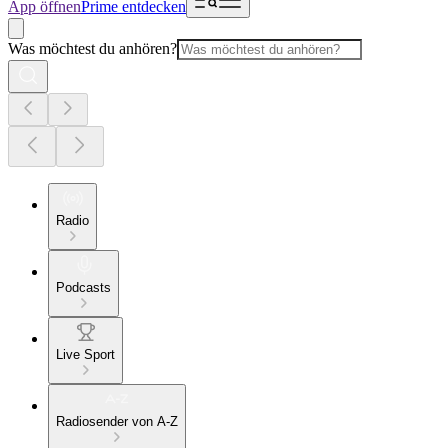
App öffnen
Prime entdecken
Was möchtest du anhören?
Radio
Podcasts
Live Sport
Radiosender von A-Z