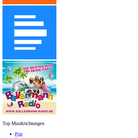
Top Musikrichtungen
Pop