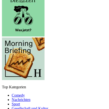
Top Kategorien
Comedy
Nachrichten
Sport
Gesellschaft und Kultur