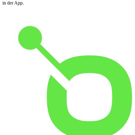
in der App.