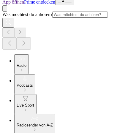
App öffnen
Prime entdecken
Was möchtest du anhören?
Radio
Podcasts
Live Sport
Radiosender von A-Z