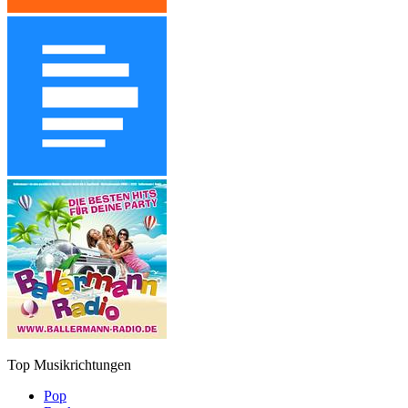
Top Musikrichtungen
Pop