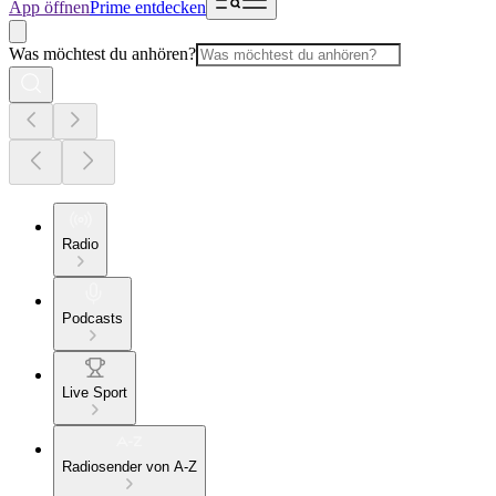
App öffnen
Prime entdecken
Was möchtest du anhören?
Radio
Podcasts
Live Sport
Radiosender von A-Z