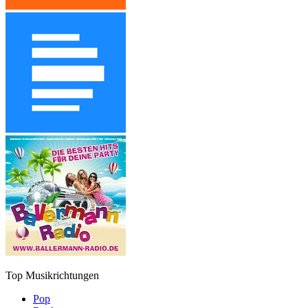
Top Musikrichtungen
Pop