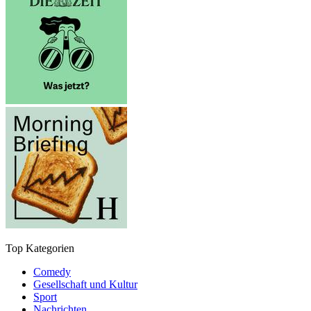
Top Kategorien
Comedy
Gesellschaft und Kultur
Sport
Nachrichten