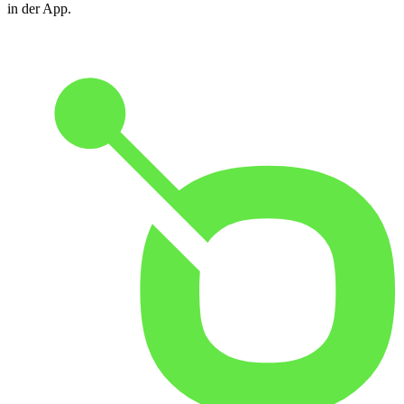
in der App.