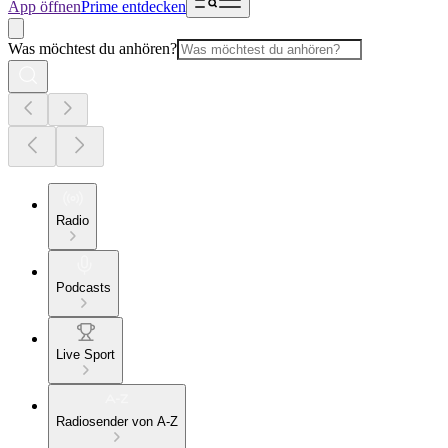
App öffnen
Prime entdecken
Was möchtest du anhören?
Radio
Podcasts
Live Sport
Radiosender von A-Z