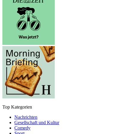
Top Kategorien
Nachrichten
Gesellschaft und Kultur
Comedy
Sport