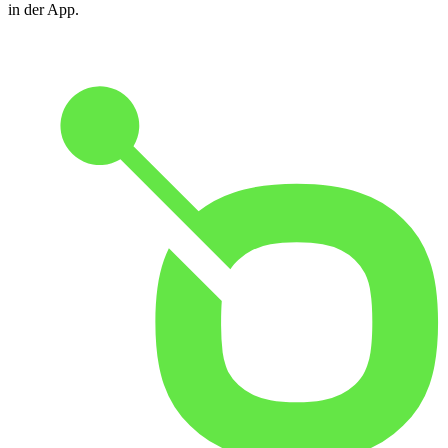
in der App.