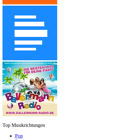
Top Musikrichtungen
Pop