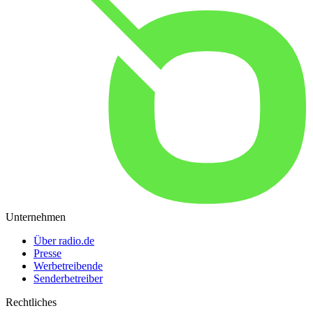
Unternehmen
Über radio.de
Presse
Werbetreibende
Senderbetreiber
Rechtliches