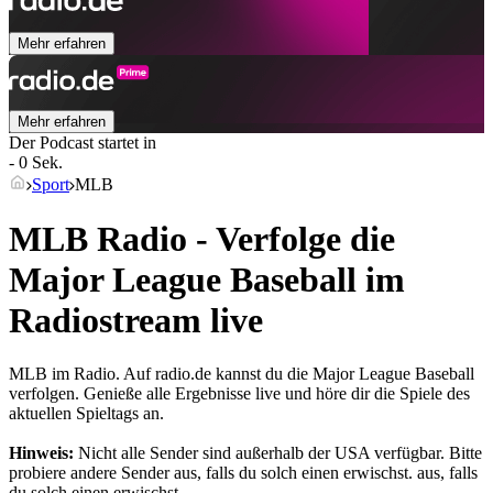
Mehr erfahren
Mehr erfahren
Der Podcast startet in
- 0 Sek.
Sport
MLB
MLB Radio - Verfolge die
Major League Baseball im
Radiostream live
MLB im Radio. Auf radio.de kannst du die Major League Baseball
verfolgen. Genieße alle Ergebnisse live und höre dir die Spiele des
aktuellen Spieltags an.
Hinweis:
Nicht alle Sender sind außerhalb der USA verfügbar. Bitte
probiere andere Sender aus, falls du solch einen erwischst.
aus, falls
du solch einen erwischst.