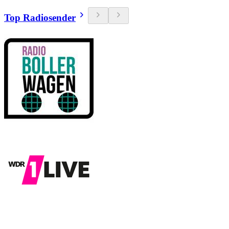
Top Radiosender