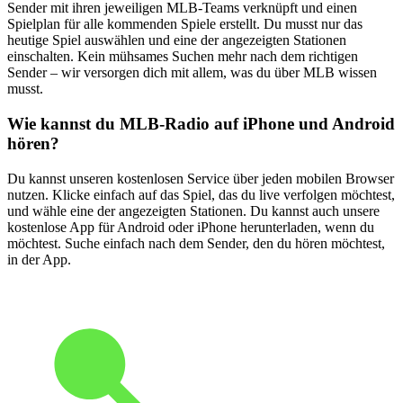
Sender mit ihren jeweiligen MLB-Teams verknüpft und einen
Spielplan für alle kommenden Spiele erstellt. Du musst nur das
heutige Spiel auswählen und eine der angezeigten Stationen
einschalten. Kein mühsames Suchen mehr nach dem richtigen
Sender – wir versorgen dich mit allem, was du über MLB wissen
musst.
Wie kannst du MLB-Radio auf iPhone und Android
hören?
Du kannst unseren kostenlosen Service über jeden mobilen Browser
nutzen. Klicke einfach auf das Spiel, das du live verfolgen möchtest,
und wähle eine der angezeigten Stationen. Du kannst auch unsere
kostenlose App für Android oder iPhone herunterladen, wenn du
möchtest. Suche einfach nach dem Sender, den du hören möchtest,
in der App.