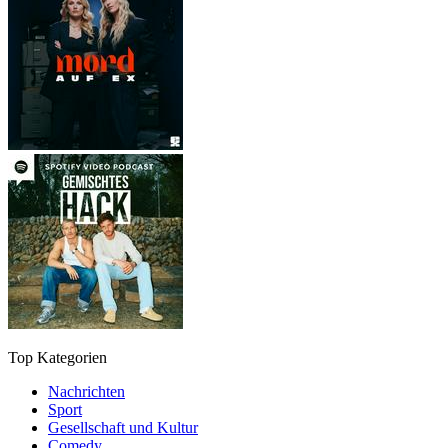
Top Kategorien
Nachrichten
Sport
Gesellschaft und Kultur
Comedy