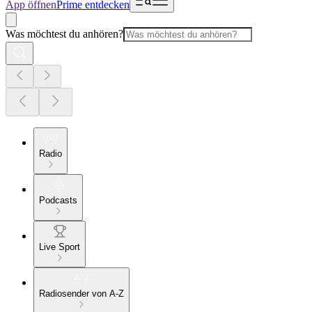
App öffnen
Prime entdecken
Was möchtest du anhören?
Radio
Podcasts
Live Sport
Radiosender von A-Z