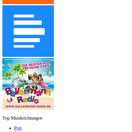
Top Musikrichtungen
Pop