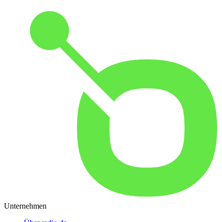
Unternehmen