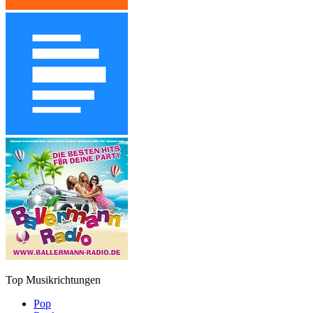
Top Musikrichtungen
Pop