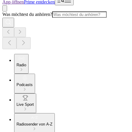
App öffnen
Prime entdecken
Was möchtest du anhören?
Radio
Podcasts
Live Sport
Radiosender von A-Z