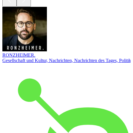
RONZHEIMER.
Gesellschaft und Kultur, Nachrichten, Nachrichten des Tages, Politik