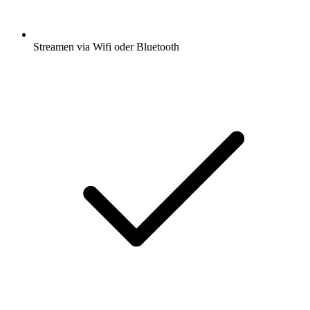
Streamen via Wifi oder Bluetooth