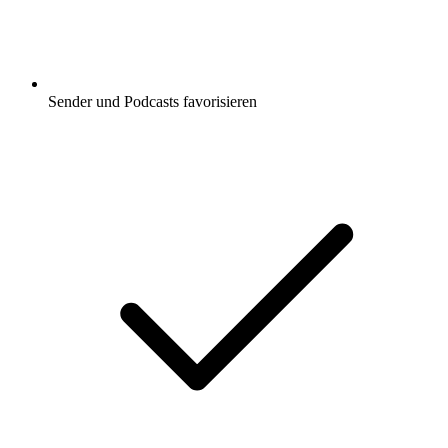
Sender und Podcasts favorisieren