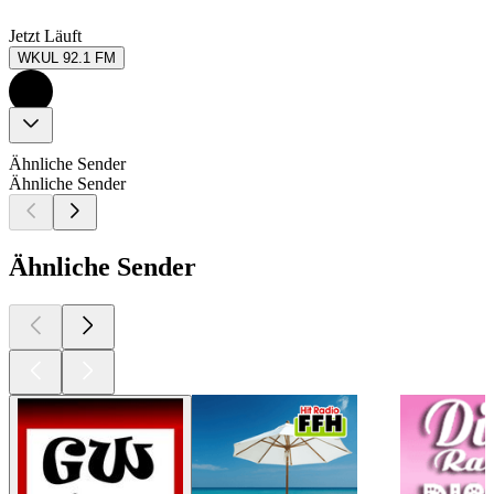
Jetzt Läuft
WKUL 92.1 FM
Ähnliche Sender
Ähnliche Sender
Ähnliche Sender