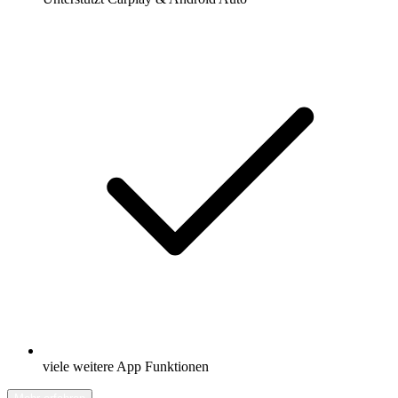
viele weitere App Funktionen