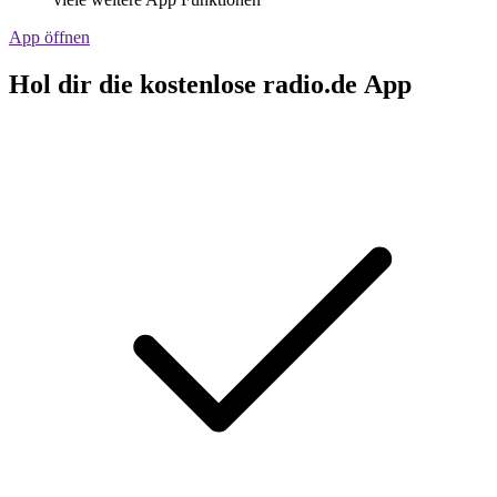
App öffnen
Hol dir die kostenlose radio.de App