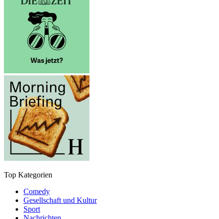
Top Kategorien
Comedy
Gesellschaft und Kultur
Sport
Nachrichten