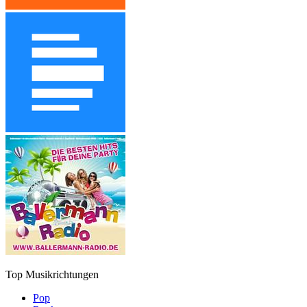
Top Musikrichtungen
Pop