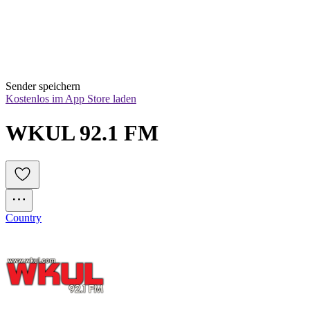
Sender speichern
Kostenlos im App Store laden
WKUL 92.1 FM
Country