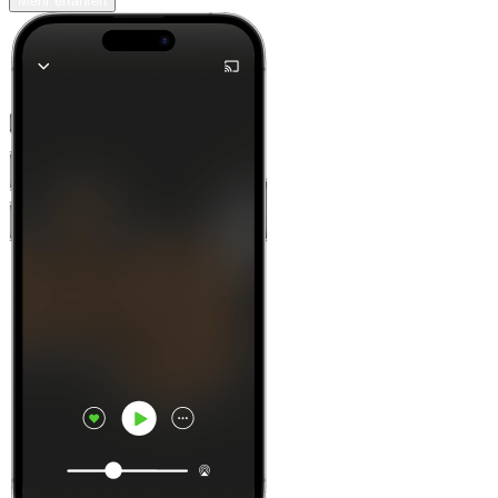
Mehr erfahren