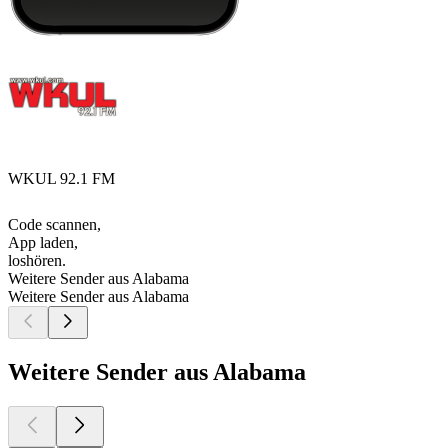
WKUL 92.1 FM
Code scannen,
App laden,
loshören.
Weitere Sender aus Alabama
Weitere Sender aus Alabama
Weitere Sender aus Alabama