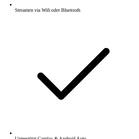
Streamen via Wifi oder Bluetooth
Unterstützt Carplay & Android Auto