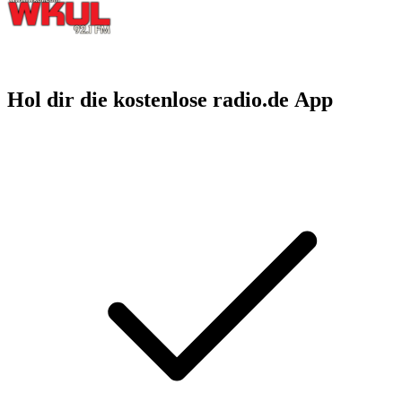
Hol dir die kostenlose radio.de App