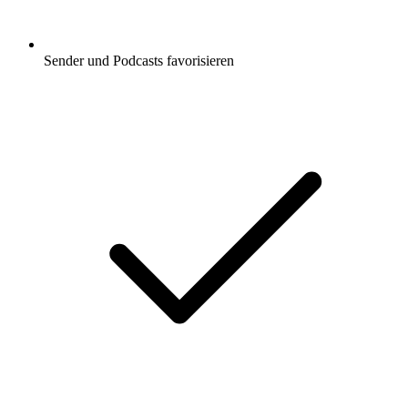
Sender und Podcasts favorisieren