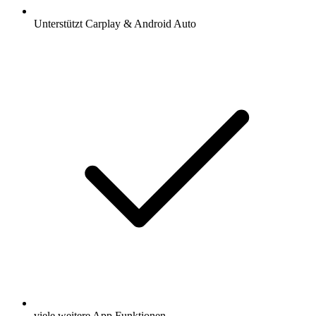
Unterstützt Carplay & Android Auto
viele weitere App Funktionen