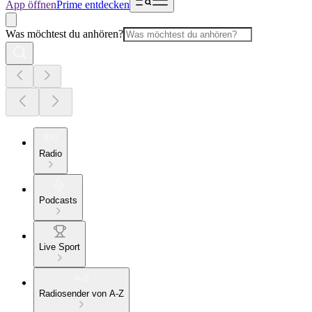
App öffnen
Prime entdecken
Was möchtest du anhören?
Radio
Podcasts
Live Sport
Radiosender von A-Z