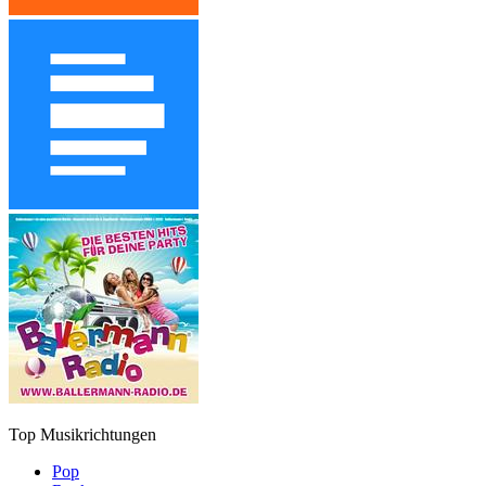
Top Musikrichtungen
Pop