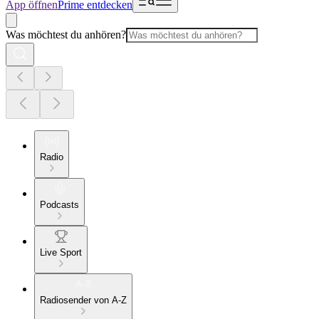
App öffnen
Prime entdecken
Was möchtest du anhören?
Radio
Podcasts
Live Sport
Radiosender von A-Z