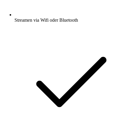
Streamen via Wifi oder Bluetooth