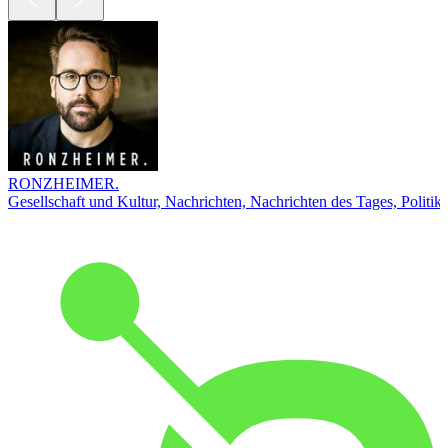
RONZHEIMER.
Gesellschaft und Kultur, Nachrichten, Nachrichten des Tages, Politik