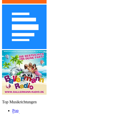
Top Musikrichtungen
Pop