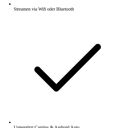
Streamen via Wifi oder Bluetooth
Unterstützt Carplay & Android Auto