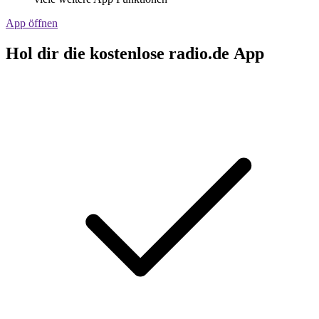
App öffnen
Hol dir die kostenlose radio.de App