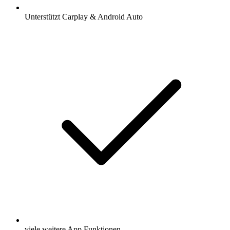
Unterstützt Carplay & Android Auto
viele weitere App Funktionen