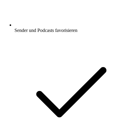
Sender und Podcasts favorisieren