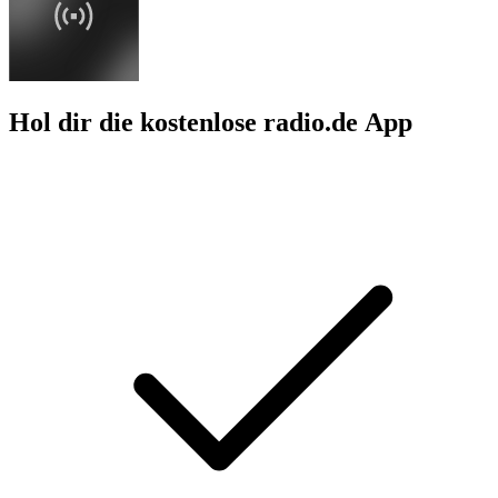
Hol dir die kostenlose radio.de App