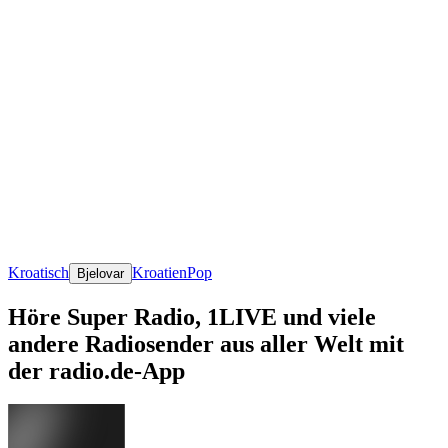
Kroatisch
Kroatien
Pop
Bjelovar
Höre Super Radio, 1LIVE und viele
andere Radiosender aus aller Welt mit
der radio.de-App