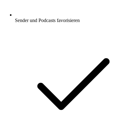
Sender und Podcasts favorisieren