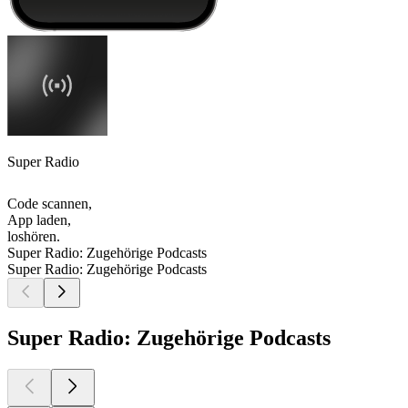
Super Radio
Code scannen,
App laden,
loshören.
Super Radio: Zugehörige Podcasts
Super Radio: Zugehörige Podcasts
Super Radio: Zugehörige Podcasts