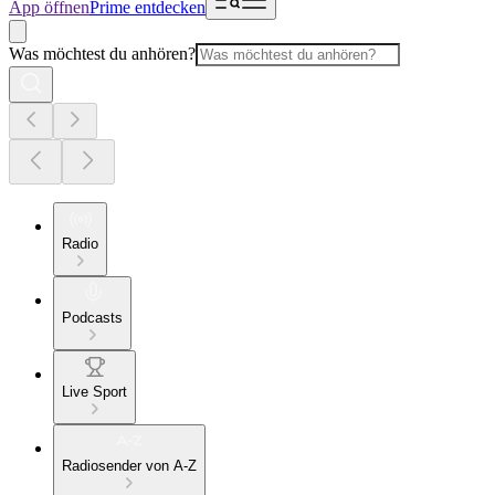
App öffnen
Prime entdecken
Was möchtest du anhören?
Radio
Podcasts
Live Sport
Radiosender von A-Z