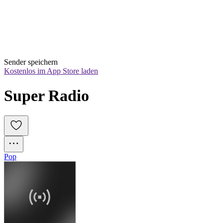
Sender speichern
Kostenlos im App Store laden
Super Radio
Pop