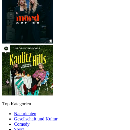
Top Kategorien
Nachrichten
Gesellschaft und Kultur
Comedy
Sport