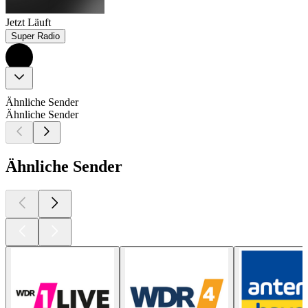
Jetzt Läuft
Super Radio
Ähnliche Sender
Ähnliche Sender
Ähnliche Sender