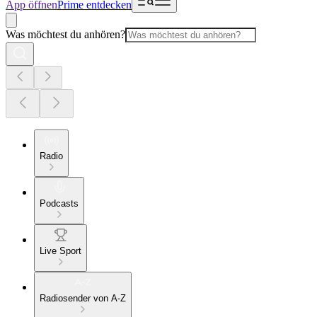
App öffnen
Prime entdecken
Was möchtest du anhören?
Radio
Podcasts
Live Sport
Radiosender von A-Z