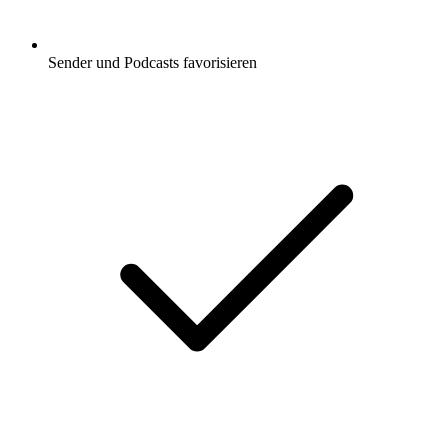
Sender und Podcasts favorisieren