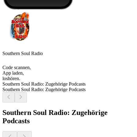
Southern Soul Radio
Code scannen,
App laden,
loshören.
Southern Soul Radio: Zugehörige Podcasts
Southern Soul Radio: Zugehörige Podcasts
Southern Soul Radio: Zugehörige
Podcasts