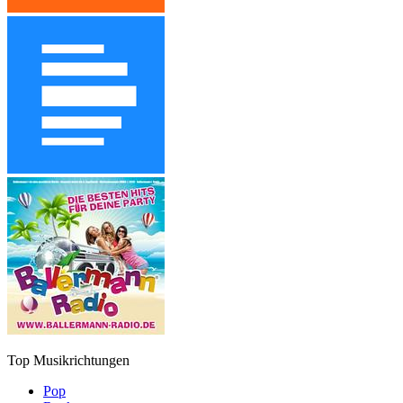
Top Musikrichtungen
Pop