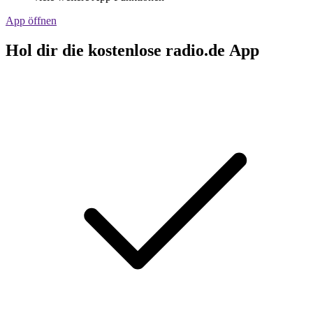
App öffnen
Hol dir die kostenlose radio.de App