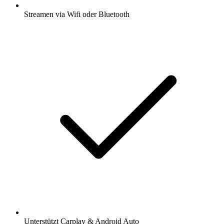
Streamen via Wifi oder Bluetooth
Unterstützt Carplay & Android Auto