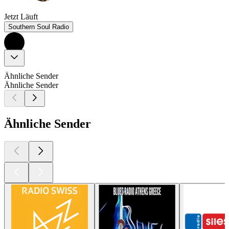
Jetzt Läuft
Southern Soul Radio
Ähnliche Sender
Ähnliche Sender
Ähnliche Sender