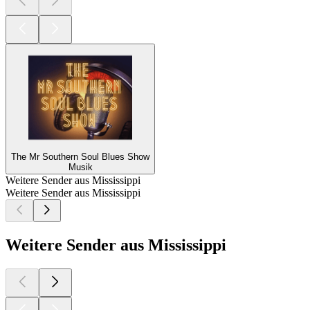
The Mr Southern Soul Blues Show
Musik
Weitere Sender aus Mississippi
Weitere Sender aus Mississippi
Weitere Sender aus Mississippi