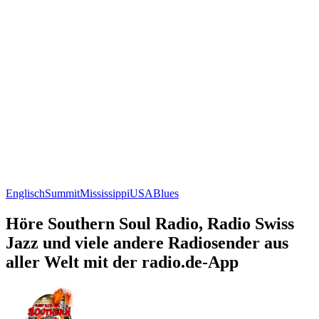
Englisch
Summit
Mississippi
USA
Blues
Höre Southern Soul Radio, Radio Swiss
Jazz und viele andere Radiosender aus
aller Welt mit der radio.de-App