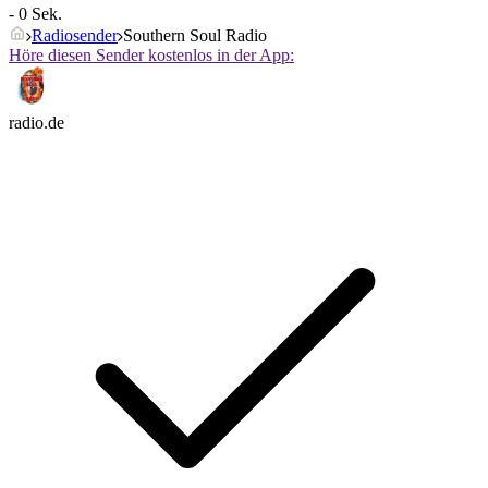
- 0 Sek.
Radiosender
Southern Soul Radio
Höre diesen Sender kostenlos in der App:
radio.de