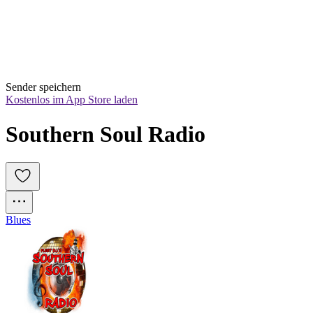
Sender speichern
Kostenlos im App Store laden
Southern Soul Radio
Blues