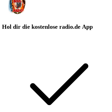
Hol dir die kostenlose radio.de App