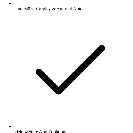
Unterstützt Carplay & Android Auto
viele weitere App Funktionen