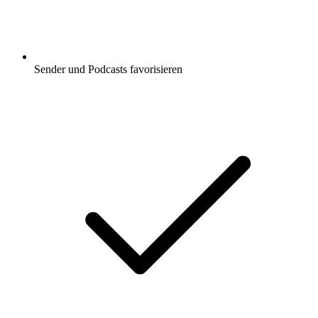
Sender und Podcasts favorisieren