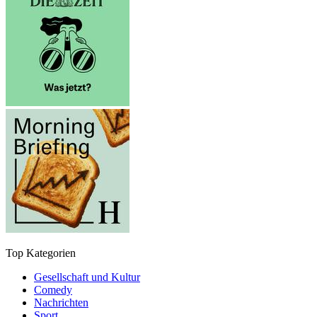
Top Kategorien
Gesellschaft und Kultur
Comedy
Nachrichten
Sport