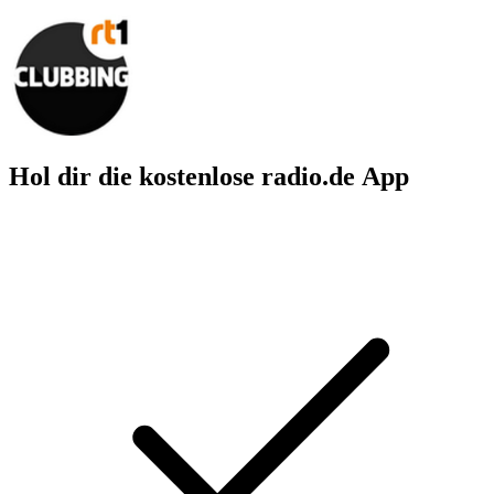
Hol dir die kostenlose radio.de App