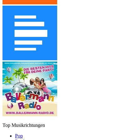
Top Musikrichtungen
Pop