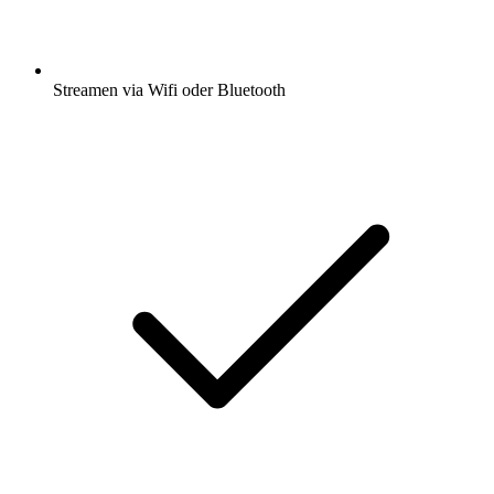
Streamen via Wifi oder Bluetooth