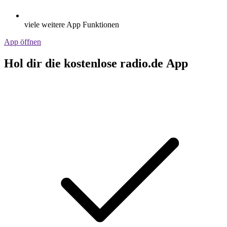
viele weitere App Funktionen
App öffnen
Hol dir die kostenlose radio.de App