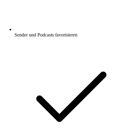
Sender und Podcasts favorisieren