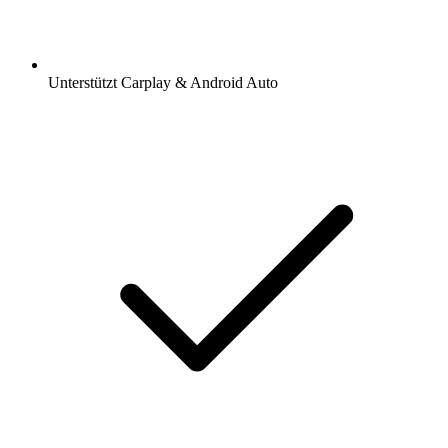
Unterstützt Carplay & Android Auto