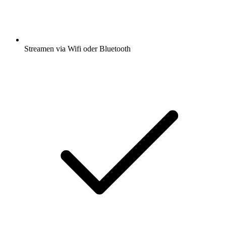
Streamen via Wifi oder Bluetooth