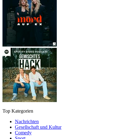
Top Kategorien
Nachrichten
Gesellschaft und Kultur
Comedy
Sport