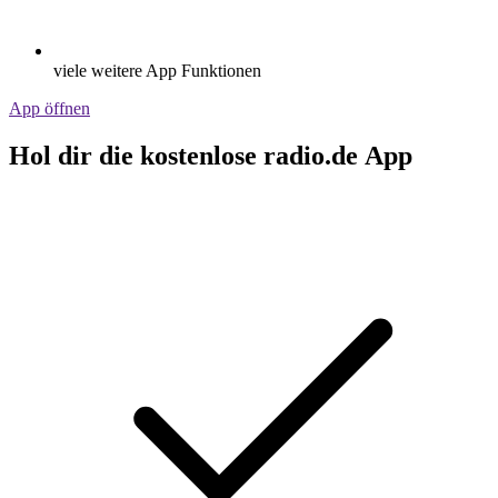
viele weitere App Funktionen
App öffnen
Hol dir die kostenlose radio.de App