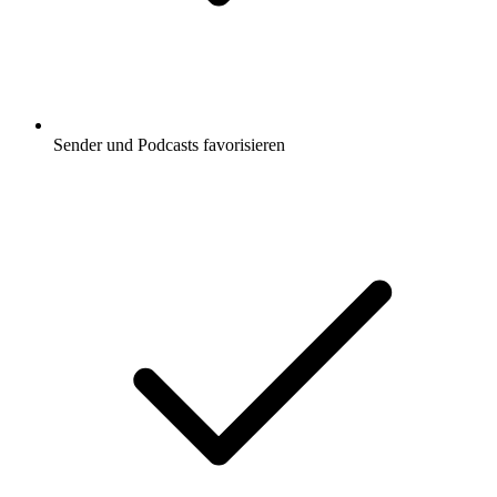
Sender und Podcasts favorisieren