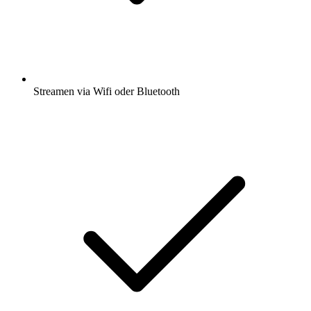
Streamen via Wifi oder Bluetooth