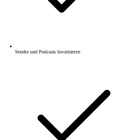
Sender und Podcasts favorisieren