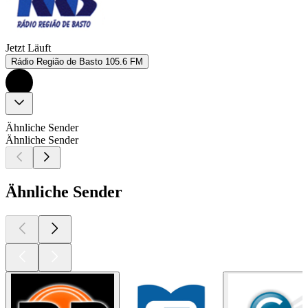
Jetzt Läuft
Rádio Região de Basto 105.6 FM
Ähnliche Sender
Ähnliche Sender
Ähnliche Sender