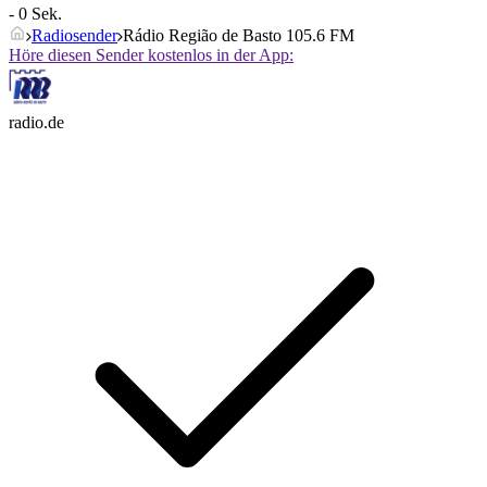
- 0 Sek.
Radiosender
Rádio Região de Basto 105.6 FM
Höre diesen Sender kostenlos in der App:
radio.de