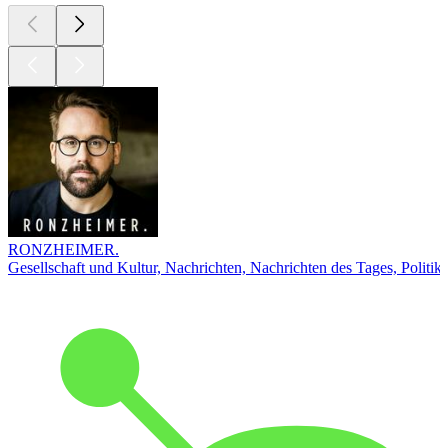
RONZHEIMER.
Gesellschaft und Kultur, Nachrichten, Nachrichten des Tages, Politik