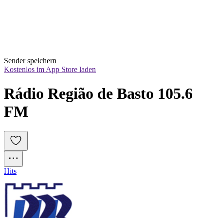
Sender speichern
Kostenlos im App Store laden
Rádio Região de Basto 105.6 
FM
Hits