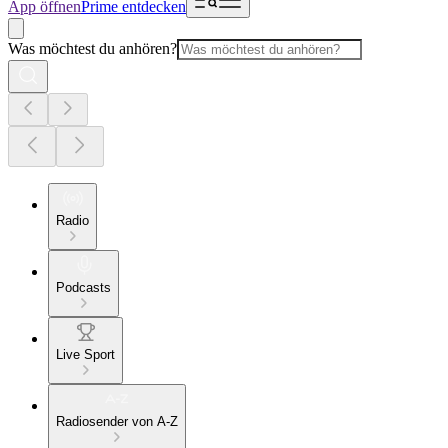
App öffnen
Prime entdecken
Was möchtest du anhören?
Radio
Podcasts
Live Sport
Radiosender von A-Z