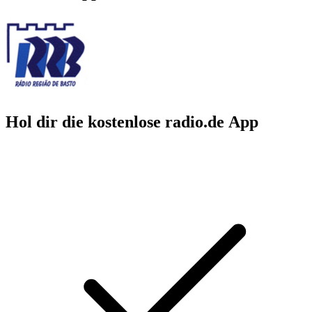
Hol dir die kostenlose radio.de App