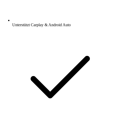
Unterstützt Carplay & Android Auto