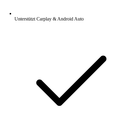
Unterstützt Carplay & Android Auto