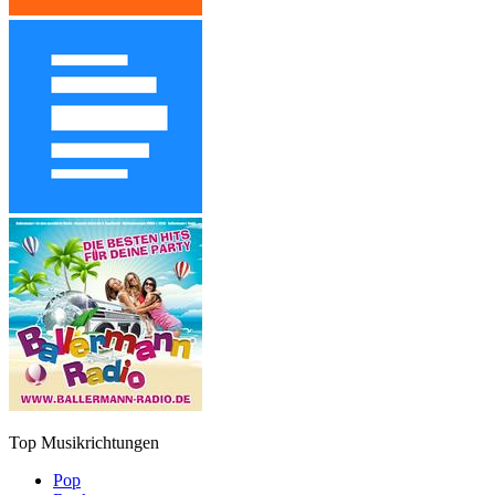
Top Musikrichtungen
Pop