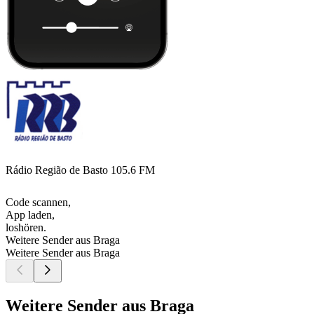
Rádio Região de Basto 105.6 FM
Code scannen,
App laden,
loshören.
Weitere Sender aus Braga
Weitere Sender aus Braga
Weitere Sender aus Braga