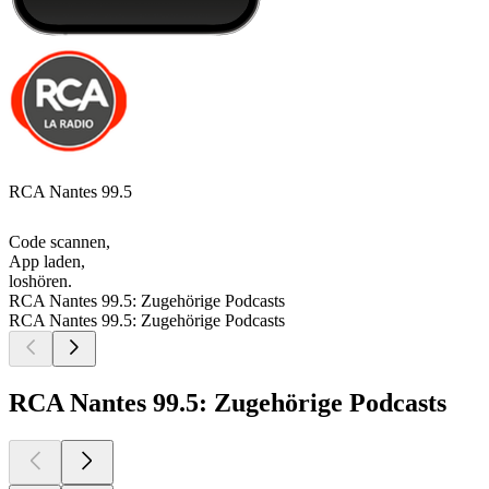
RCA Nantes 99.5
Code scannen,
App laden,
loshören.
RCA Nantes 99.5: Zugehörige Podcasts
RCA Nantes 99.5: Zugehörige Podcasts
RCA Nantes 99.5: Zugehörige Podcasts