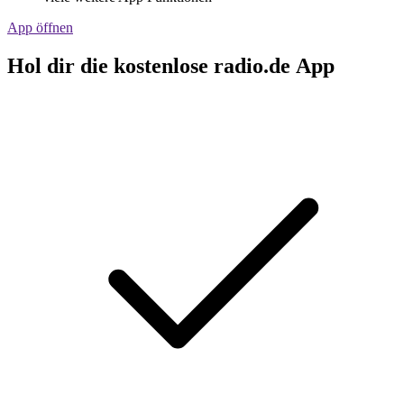
App öffnen
Hol dir die kostenlose radio.de App