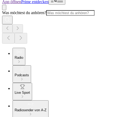
App öffnen
Prime entdecken
Was möchtest du anhören?
Radio
Podcasts
Live Sport
Radiosender von A-Z