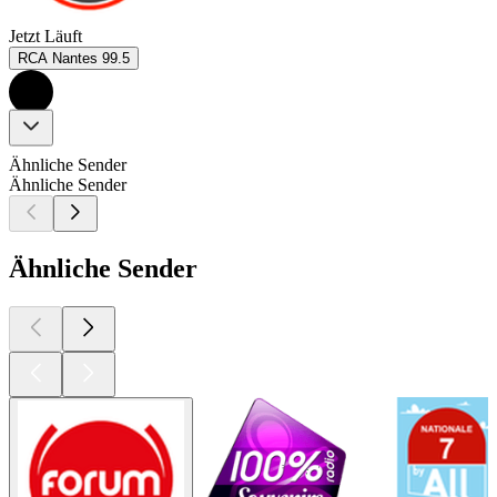
Jetzt Läuft
RCA Nantes 99.5
Ähnliche Sender
Ähnliche Sender
Ähnliche Sender