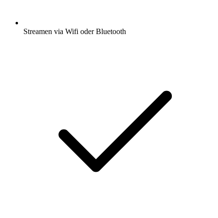
Streamen via Wifi oder Bluetooth