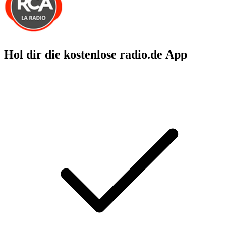
Hol dir die kostenlose radio.de App