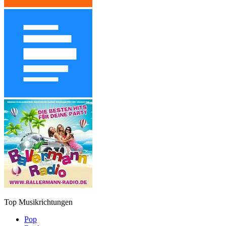
Top Musikrichtungen
Pop