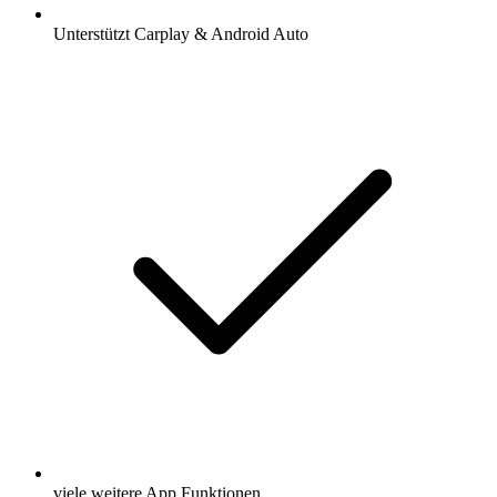
Unterstützt Carplay & Android Auto
viele weitere App Funktionen