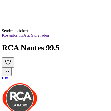
Sender speichern
Kostenlos im App Store laden
RCA Nantes 99.5
Hits