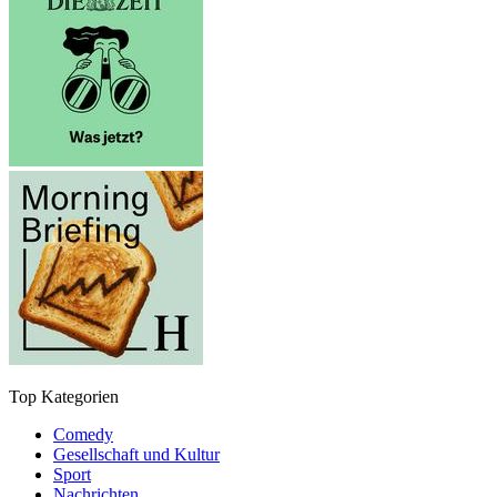
Top Kategorien
Comedy
Gesellschaft und Kultur
Sport
Nachrichten