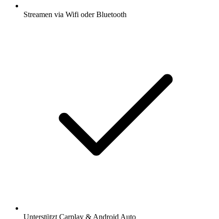
Streamen via Wifi oder Bluetooth
Unterstützt Carplay & Android Auto