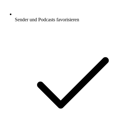
Sender und Podcasts favorisieren