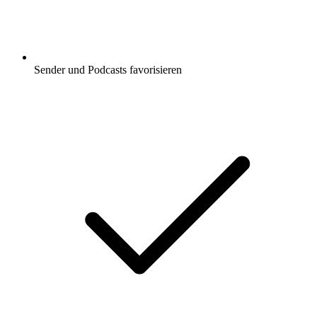
Sender und Podcasts favorisieren