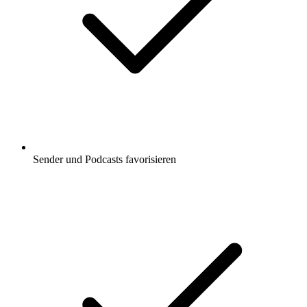
Sender und Podcasts favorisieren