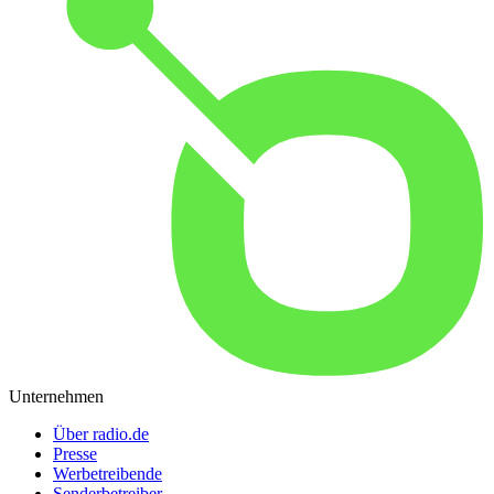
Unternehmen
Über radio.de
Presse
Werbetreibende
Senderbetreiber