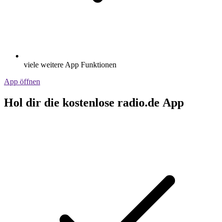
viele weitere App Funktionen
App öffnen
Hol dir die kostenlose radio.de App