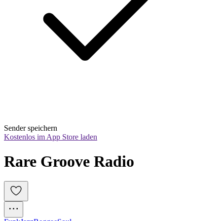
Sender speichern
Kostenlos im App Store laden
Rare Groove Radio