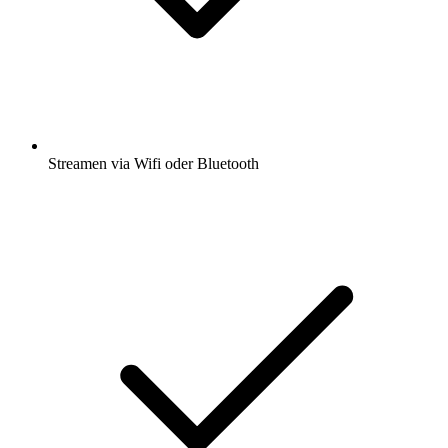
Streamen via Wifi oder Bluetooth