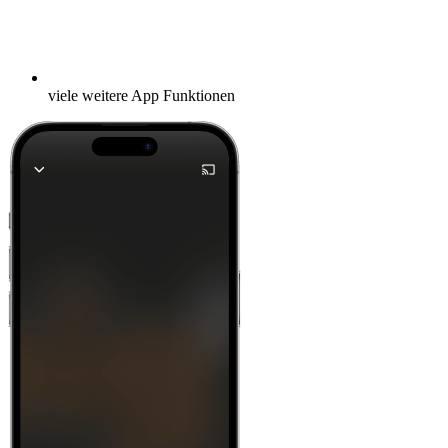
viele weitere App Funktionen