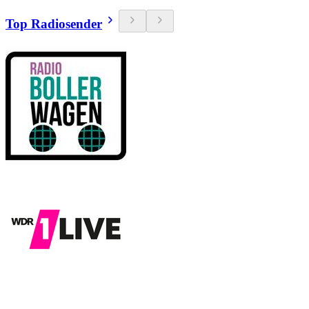
Top Radiosender