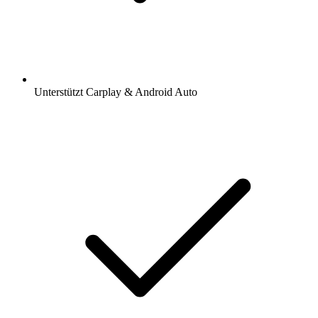
Unterstützt Carplay & Android Auto