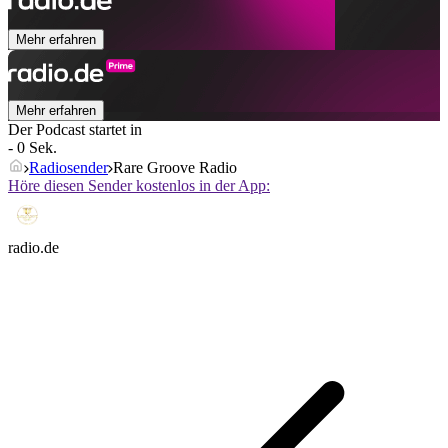
Mehr erfahren
Mehr erfahren
Der Podcast startet in
- 0 Sek.
Radiosender
Rare Groove Radio
Höre diesen Sender kostenlos in der App:
radio.de