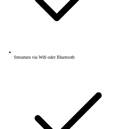
Streamen via Wifi oder Bluetooth