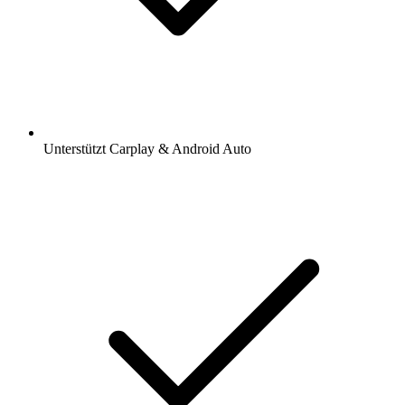
Unterstützt Carplay & Android Auto