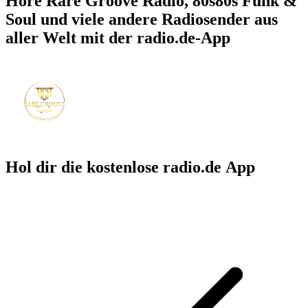
Höre Rare Groove Radio, 80s80s Funk &
Soul und viele andere Radiosender aus
aller Welt mit der radio.de-App
Hol dir die kostenlose radio.de App