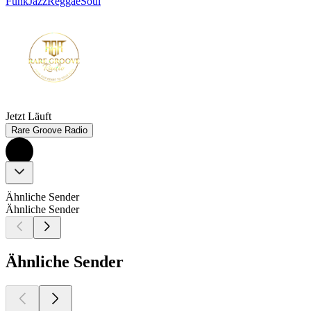
Funk
Jazz
Reggae
Soul
Jetzt Läuft
Rare Groove Radio
Ähnliche Sender
Ähnliche Sender
Ähnliche Sender