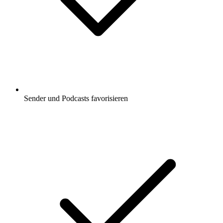
Sender und Podcasts favorisieren