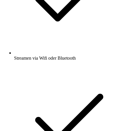
Streamen via Wifi oder Bluetooth