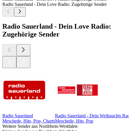
Radio Sauerland - Dein Love Radio: Zugehörige Sender
Radio Sauerland - Dein Love Radio:
Zugehörige Sender
Radio Sauerland
Radio Sauerland - Dein Weihnachts Rad
Meschede, Hits, Pop, Charts
Meschede, Hits, Pop
Weitere Sender aus Nordrhein-Westfalen