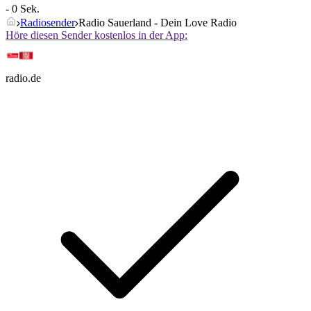
- 0 Sek.
Radiosender
Radio Sauerland - Dein Love Radio
Höre diesen Sender kostenlos in der App:
radio.de