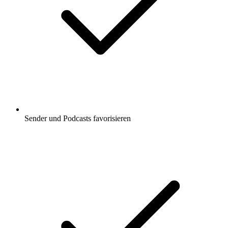
Sender und Podcasts favorisieren