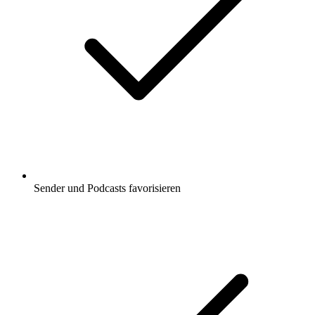
Sender und Podcasts favorisieren