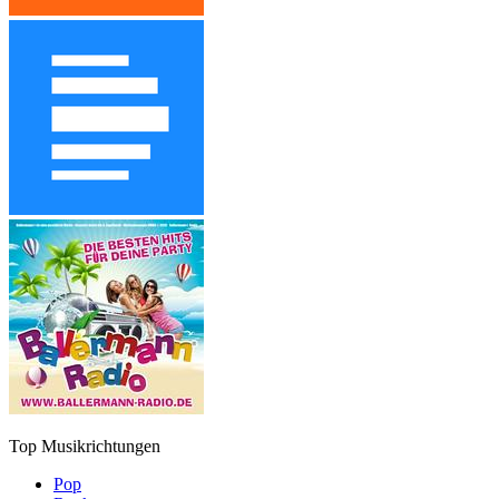
Top Musikrichtungen
Pop