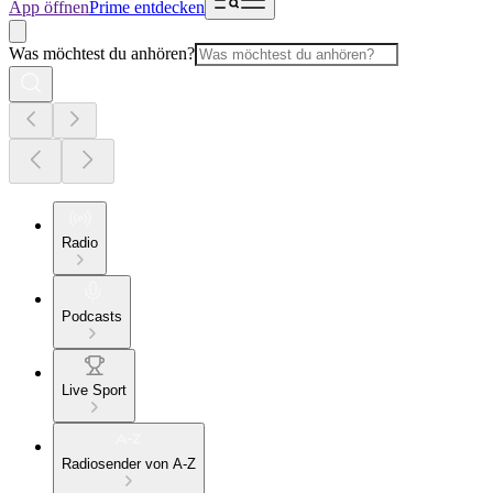
App öffnen
Prime entdecken
Was möchtest du anhören?
Radio
Podcasts
Live Sport
Radiosender von A-Z