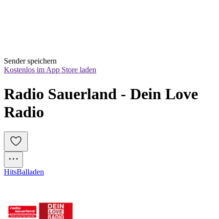
Sender speichern
Kostenlos im App Store laden
Radio Sauerland - Dein Love 
Radio
Hits
Balladen