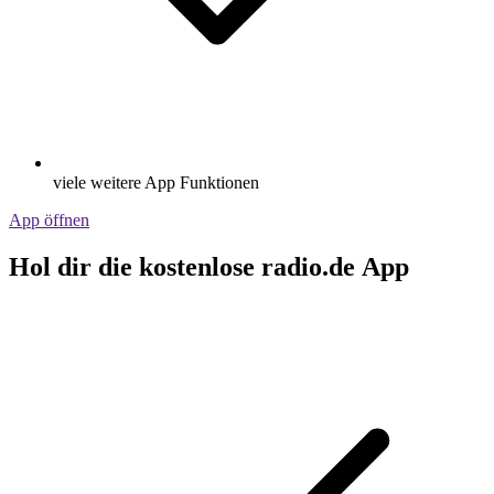
viele weitere App Funktionen
App öffnen
Hol dir die kostenlose radio.de App