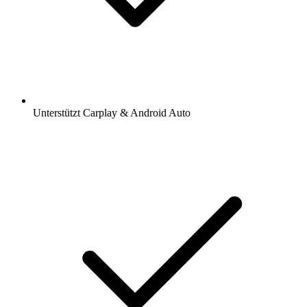
Unterstützt Carplay & Android Auto