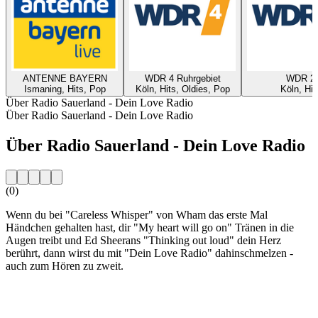
ANTENNE BAYERN
WDR 4 Ruhrgebiet
WDR 2
Ismaning, Hits, Pop
Köln, Hits, Oldies, Pop
Köln, Hit
Über Radio Sauerland - Dein Love Radio
Über Radio Sauerland - Dein Love Radio
Über Radio Sauerland - Dein Love Radio
(0)
Wenn du bei "Careless Whisper" von Wham das erste Mal
Händchen gehalten hast, dir "My heart will go on" Tränen in die
Augen treibt und Ed Sheerans "Thinking out loud" dein Herz
berührt, dann wirst du mit "Dein Love Radio" dahinschmelzen -
auch zum Hören zu zweit.
Sender-Website