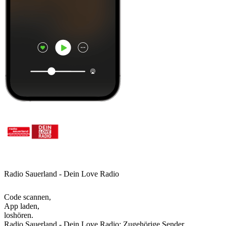
Radio Sauerland - Dein Love Radio
Code scannen,
App laden,
loshören.
Radio Sauerland - Dein Love Radio: Zugehörige Sender