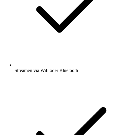
Streamen via Wifi oder Bluetooth