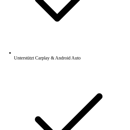
Unterstützt Carplay & Android Auto