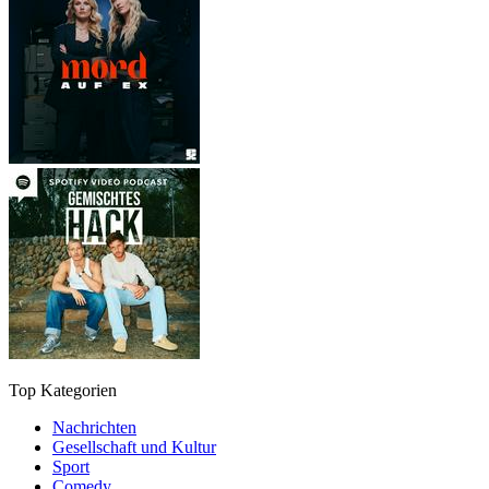
Top Kategorien
Nachrichten
Gesellschaft und Kultur
Sport
Comedy