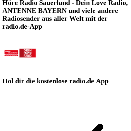
Höre Radio Sauerland - Dein Love Radio,
ANTENNE BAYERN und viele andere
Radiosender aus aller Welt mit der
radio.de-App
Hol dir die kostenlose radio.de App