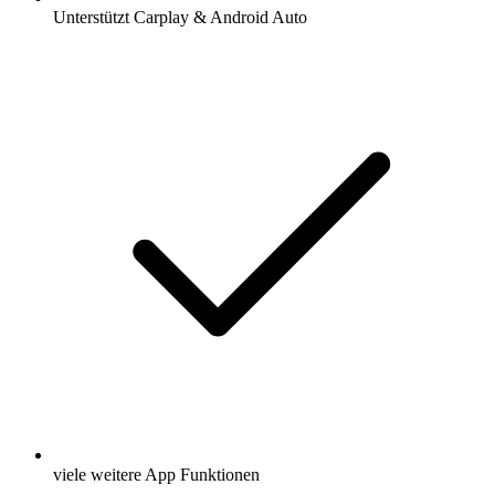
Unterstützt Carplay & Android Auto
viele weitere App Funktionen