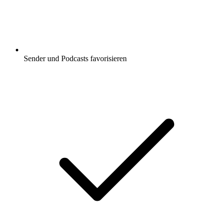
Sender und Podcasts favorisieren