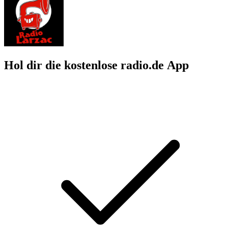
Hol dir die kostenlose radio.de App