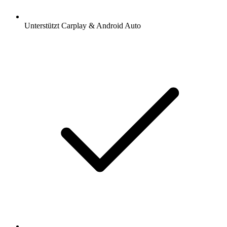
Unterstützt Carplay & Android Auto