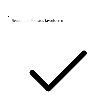
Sender und Podcasts favorisieren