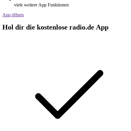
viele weitere App Funktionen
App öffnen
Hol dir die kostenlose radio.de App