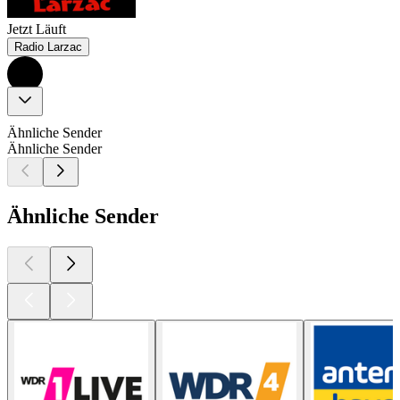
Jetzt Läuft
Radio Larzac
Ähnliche Sender
Ähnliche Sender
Ähnliche Sender