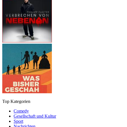
Top Kategorien
Comedy
Gesellschaft und Kultur
Sport
Nachrichten