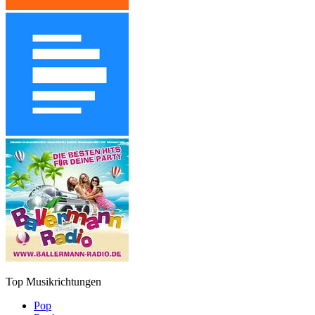
Top Musikrichtungen
Pop