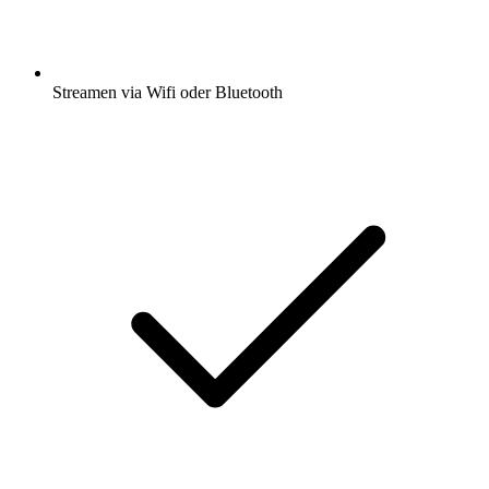
Streamen via Wifi oder Bluetooth