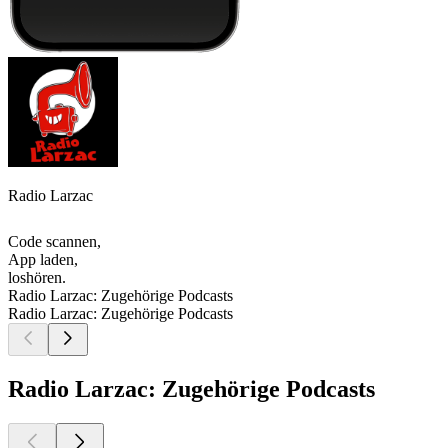
Radio Larzac
Code scannen,
App laden,
loshören.
Radio Larzac: Zugehörige Podcasts
Radio Larzac: Zugehörige Podcasts
Radio Larzac: Zugehörige Podcasts