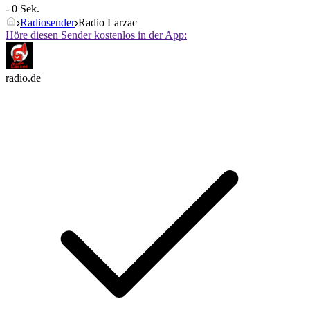
- 0 Sek.
Radiosender
Radio Larzac
Höre diesen Sender kostenlos in der App:
radio.de