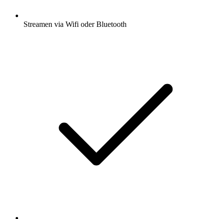
Streamen via Wifi oder Bluetooth