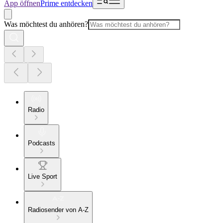
App öffnen
Prime entdecken
Was möchtest du anhören?
Radio
Podcasts
Live Sport
Radiosender von A-Z