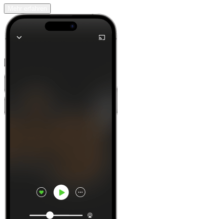
Mehr erfahren