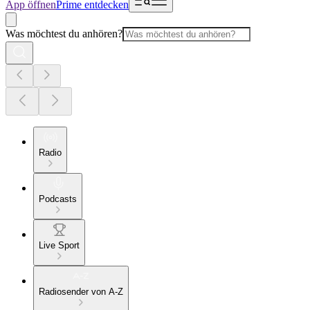
App öffnen
Prime entdecken
Was möchtest du anhören?
Radio
Podcasts
Live Sport
Radiosender von A-Z