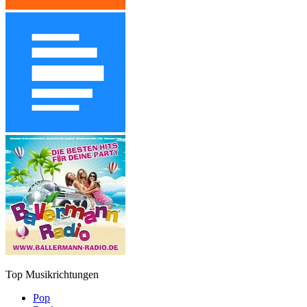
Top Musikrichtungen
Pop