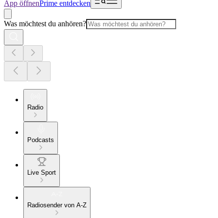
App öffnen
Prime entdecken
Was möchtest du anhören?
Radio
Podcasts
Live Sport
Radiosender von A-Z