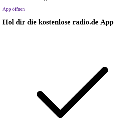
App öffnen
Hol dir die kostenlose radio.de App