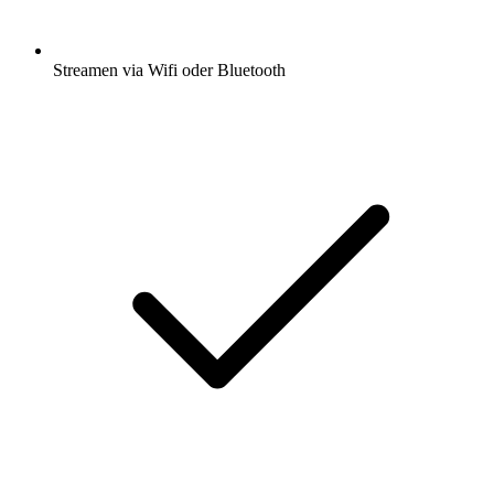
Streamen via Wifi oder Bluetooth