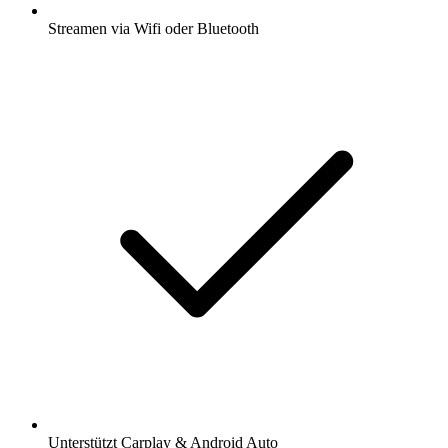
Streamen via Wifi oder Bluetooth
Unterstützt Carplay & Android Auto