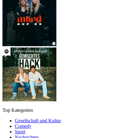
Top Kategorien
Gesellschaft und Kultur
Comedy
Sport
Nachrichten