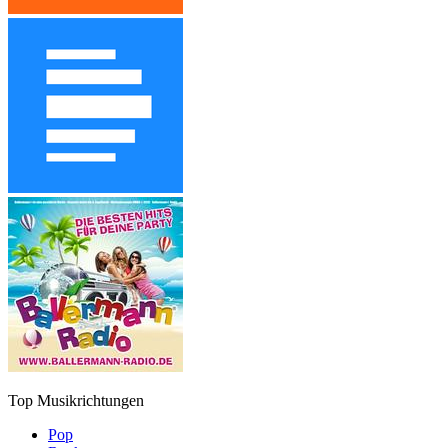
Top Musikrichtungen
Pop