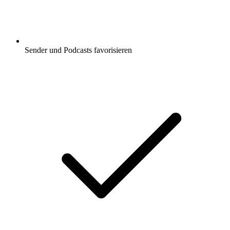
Sender und Podcasts favorisieren