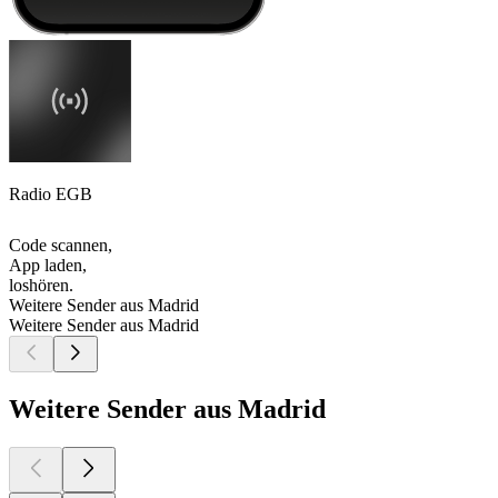
Radio EGB
Code scannen,
App laden,
loshören.
Weitere Sender aus Madrid
Weitere Sender aus Madrid
Weitere Sender aus Madrid