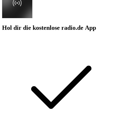
Hol dir die kostenlose radio.de App