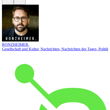
RONZHEIMER.
Gesellschaft und Kultur, Nachrichten, Nachrichten des Tages, Politik