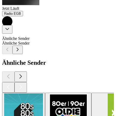
Jetzt Läuft
Radio EGB
Ähnliche Sender
Ähnliche Sender
Ähnliche Sender