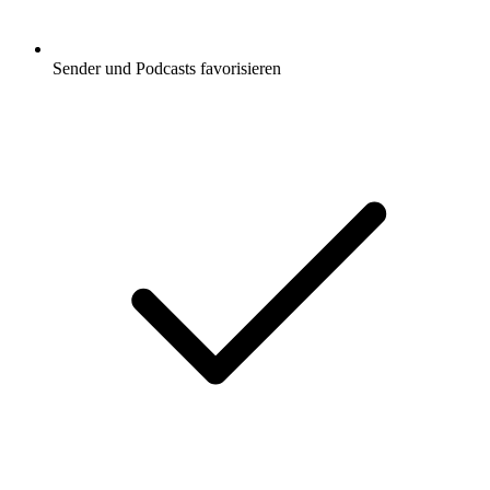
Sender und Podcasts favorisieren