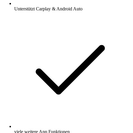
Unterstützt Carplay & Android Auto
viele weitere App Funktionen